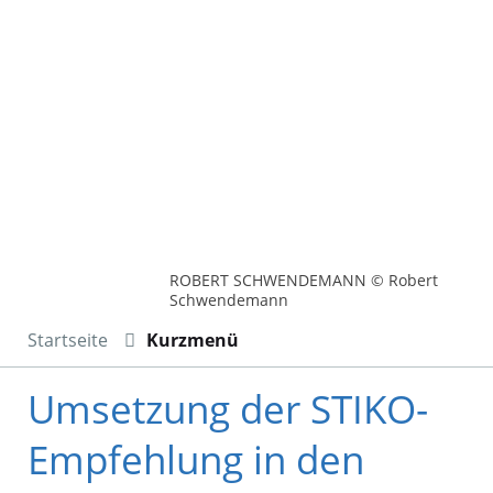
ROBERT SCHWENDEMANN © Robert
Schwendemann
Startseite
Kurzmenü
Umsetzung der STIKO-
Empfehlung in den