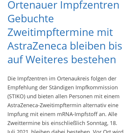
Ortenauer Impfzentren
Gebuchte
Zweitimpftermine mit
AstraZeneca bleiben bis
auf Weiteres bestehen
Die Impfzentren im Ortenaukreis folgen der
Empfehlung der Ständigen Impfkommission
(STIKO) und bieten allen Personen mit einem
AstraZeneca-Zweitimpftermin alternativ eine
Impfung mit einem mRNA-Impfstoff an. Alle
Zweittermine bis einschließlich Sonntag, 18.
Juli 2021, bleiben dabei bestehen. Vor Ort wird