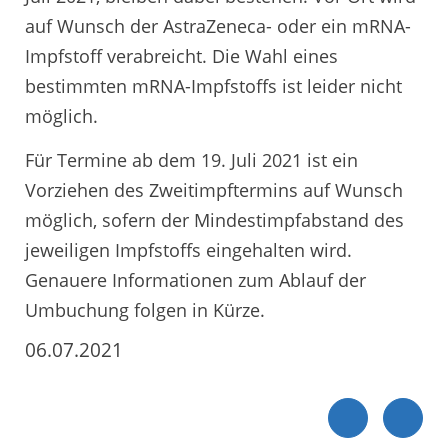
auf Wunsch der AstraZeneca- oder ein mRNA-
Impfstoff verabreicht. Die Wahl eines
bestimmten mRNA-Impfstoffs ist leider nicht
möglich.
Für Termine ab dem 19. Juli 2021 ist ein
Vorziehen des Zweitimpftermins auf Wunsch
möglich, sofern der Mindestimpfabstand des
jeweiligen Impfstoffs eingehalten wird.
Genauere Informationen zum Ablauf der
Umbuchung folgen in Kürze.
06.07.2021