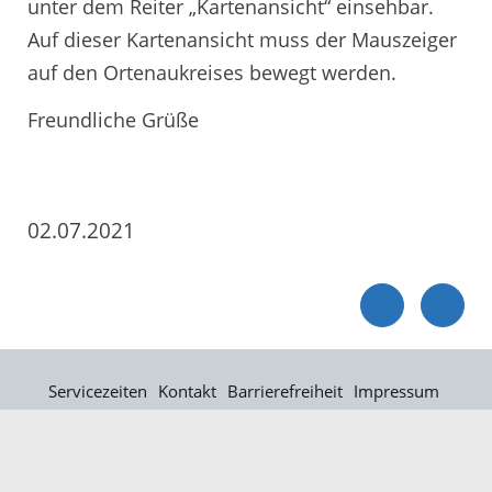
unter dem Reiter „Kartenansicht“ einsehbar.
Auf dieser Kartenansicht muss der Mauszeiger
auf den Ortenaukreises bewegt werden.
Freundliche Grüße
02.07.2021
Servicezeiten
Kontakt
Barrierefreiheit
Impressum
Datenschutz
Fehler melden
Elektronische Kommunikation