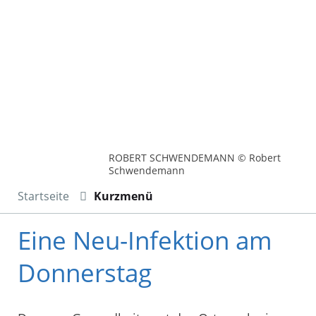
ROBERT SCHWENDEMANN © Robert
Schwendemann
Startseite
Kurzmenü
Eine Neu-Infektion am
Donnerstag