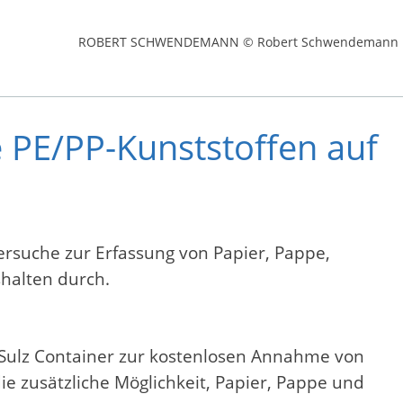
ROBERT SCHWENDEMANN © Robert Schwendemann
PE/PP-Kunststoffen auf
ersuche zur Erfassung von Papier, Pappe,
shalten durch.
Sulz Container zur kostenlosen Annahme von
ie zusätzliche Möglichkeit, Papier, Pappe und