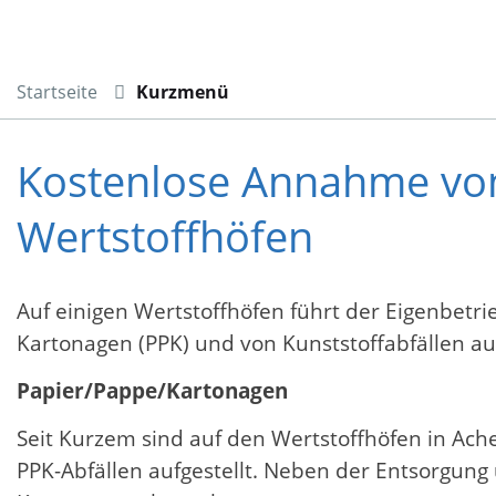
Startseite
Kurzmenü
Kostenlose Annahme von
Wertstoffhöfen
Auf einigen Wertstoffhöfen führt der Eigenbetri
Kartonagen (PPK) und von Kunststoffabfällen au
Papier/Pappe/Kartonagen
Seit Kurzem sind auf den Wertstoffhöfen in A
PPK-Abfällen aufgestellt. Neben der Entsorgung 