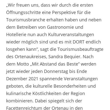
„Wir freuen uns, dass wir durch die ersten
Öffnungsschritte eine Perspektive für die
Tourismusbranche erhalten haben und neben
dem Betreiben von Gastronomie und
Hotellerie nun auch Kulturveranstaltungen
wieder möglich sind und es mit DORT endlich
losgehen kann“, sagt die Tourismusbeauftragte
des Ortenaukreises, Sandra Bequier. Nach
dem Motto „Mit Abstand das Beste“ werden
jetzt wieder jeden Donnerstag bis Ende
Dezember 2021 spannende Veranstaltungen
geboten, die kulturelle Besonderheiten und
kulinarische Köstlichkeiten der Region
kombinieren. Dabei spiegelt sich der
Facettenreichtum der Ortenau in den