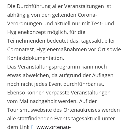
Die Durchführung aller Veranstaltungen ist
abhängig von den geltenden Corona-
Verordnungen und aktuell nur mit Test- und
Hygienekonzept möglich, für die
Teilnehmenden bedeutet das: tagesaktueller
Coronatest, Hygienemaßnahmen vor Ort sowie
Kontaktdokumentation.
Das Veranstaltungsprogramm kann noch
etwas abweichen, da aufgrund der Auflagen
noch nicht jedes Event durchführbar ist.
Ebenso können verpasste Veranstaltungen
vom Mai nachgeholt werden. Auf der
Tourismuswebsite des Ortenaukreises werden
alle stattfindenden Events tagesaktuell unter
dem Link
www.ortenau-