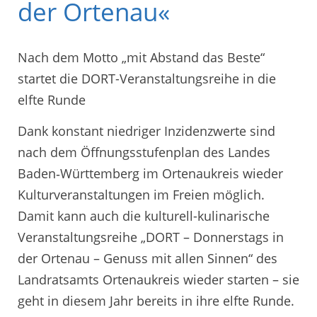
der Ortenau«
Nach dem Motto „mit Abstand das Beste“
startet die DORT-Veranstaltungsreihe in die
elfte Runde
Dank konstant niedriger Inzidenzwerte sind
nach dem Öffnungsstufenplan des Landes
Baden‐Württemberg im Ortenaukreis wieder
Kulturveranstaltungen im Freien möglich.
Damit kann auch die kulturell-kulinarische
Veranstaltungsreihe „DORT – Donnerstags in
der Ortenau – Genuss mit allen Sinnen“ des
Landratsamts Ortenaukreis wieder starten – sie
geht in diesem Jahr bereits in ihre elfte Runde.