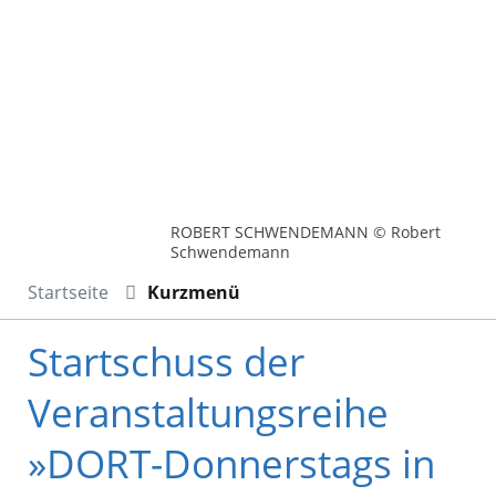
ROBERT SCHWENDEMANN © Robert
Schwendemann
Startseite
Kurzmenü
Startschuss der
Veranstaltungsreihe
»DORT-Donnerstags in