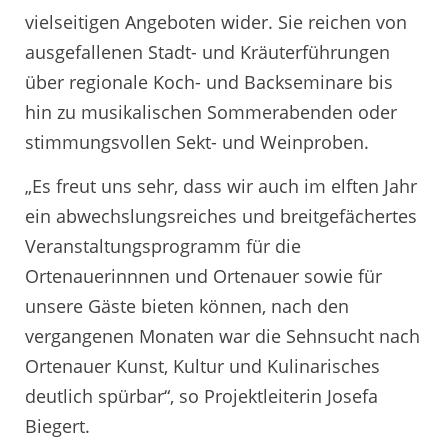
vielseitigen Angeboten wider. Sie reichen von
ausgefallenen Stadt- und Kräuterführungen
über regionale Koch- und Backseminare bis
hin zu musikalischen Sommerabenden oder
stimmungsvollen Sekt- und Weinproben.
„Es freut uns sehr, dass wir auch im elften Jahr
ein abwechslungsreiches und breitgefächertes
Veranstaltungsprogramm für die
Ortenauerinnnen und Ortenauer sowie für
unsere Gäste bieten können, nach den
vergangenen Monaten war die Sehnsucht nach
Ortenauer Kunst, Kultur und Kulinarisches
deutlich spürbar“, so Projektleiterin Josefa
Biegert.