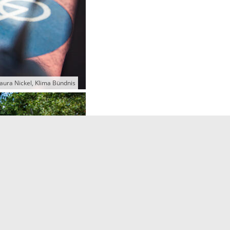
aura Nickel, Klima Bündnis