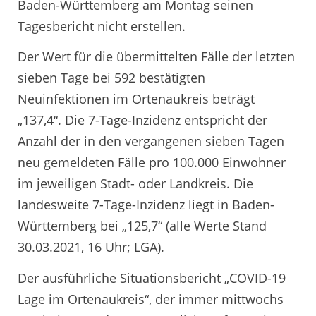
Baden-Württemberg am Montag seinen
Tagesbericht nicht erstellen.
Der Wert für die übermittelten Fälle der letzten
sieben Tage bei 592 bestätigten
Neuinfektionen im Ortenaukreis beträgt
„137,4“. Die 7-Tage-Inzidenz entspricht der
Anzahl der in den vergangenen sieben Tagen
neu gemeldeten Fälle pro 100.000 Einwohner
im jeweiligen Stadt- oder Landkreis. Die
landesweite 7-Tage-Inzidenz liegt in Baden-
Württemberg bei „125,7“ (alle Werte Stand
30.03.2021, 16 Uhr; LGA).
Der ausführliche Situationsbericht „COVID-19
Lage im Ortenaukreis“, der immer mittwochs