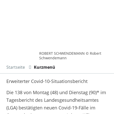
ROBERT SCHWENDEMANN © Robert
Schwendemann
Startseite
Kurzmenü
Erweiterter Covid-10-Situationsbericht
Die 138 von Montag (48) und Dienstag (90)* im
Tagesbericht des Landesgesundheitsamtes
(LGA) bestätigten neuen Covid-19-Fälle im