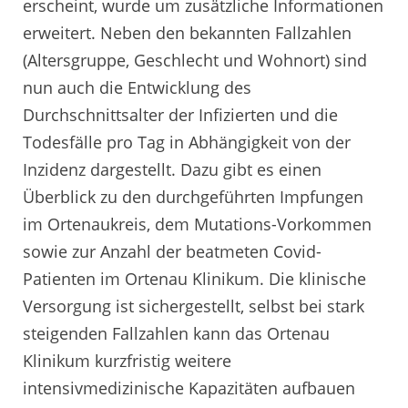
erscheint, wurde um zusätzliche Informationen
erweitert. Neben den bekannten Fallzahlen
(Altersgruppe, Geschlecht und Wohnort) sind
nun auch die Entwicklung des
Durchschnittsalter der Infizierten und die
Todesfälle pro Tag in Abhängigkeit von der
Inzidenz dargestellt. Dazu gibt es einen
Überblick zu den durchgeführten Impfungen
im Ortenaukreis, dem Mutations-Vorkommen
sowie zur Anzahl der beatmeten Covid-
Patienten im Ortenau Klinikum. Die klinische
Versorgung ist sichergestellt, selbst bei stark
steigenden Fallzahlen kann das Ortenau
Klinikum kurzfristig weitere
intensivmedizinische Kapazitäten aufbauen