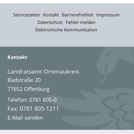
Servicezeiten
Kontakt
Barrierefreiheit
Impressum
Datenschutz
Fehler melden
Elektronische Kommunikation
Kontakt
Landratsamt Ortenaukreis
Badstraße 20
77652 Offenburg
Telefon: 0781 805-0
Fax: 0781 805-1211
E-Mail senden