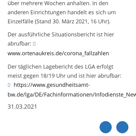
über mehrere Wochen anhalten. In den
anderen Einrichtungen handelt es sich um
Einzelfälle (Stand 30. März 2021, 16 Uhr).
Der ausführliche Situationsbericht ist hier
abrufbar:
www.ortenaukreis.de/corona_fallzahlen
Der täglichen Lagebericht des LGA erfolgt
meist gegen 18/19 Uhr und ist hier abrufbar:
https://www.gesundheitsamt-
bw.de/lga/DE/Fachinformationen/Infodienste_New
31.03.2021