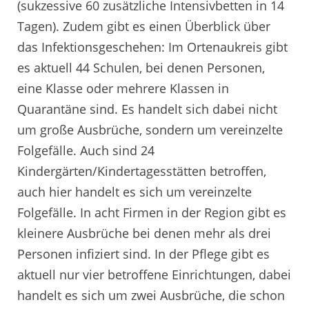
(sukzessive 60 zusätzliche Intensivbetten in 14
Tagen). Zudem gibt es einen Überblick über
das Infektionsgeschehen: Im Ortenaukreis gibt
es aktuell 44 Schulen, bei denen Personen,
eine Klasse oder mehrere Klassen in
Quarantäne sind. Es handelt sich dabei nicht
um große Ausbrüche, sondern um vereinzelte
Folgefälle. Auch sind 24
Kindergärten/Kindertagesstätten betroffen,
auch hier handelt es sich um vereinzelte
Folgefälle. In acht Firmen in der Region gibt es
kleinere Ausbrüche bei denen mehr als drei
Personen infiziert sind. In der Pflege gibt es
aktuell nur vier betroffene Einrichtungen, dabei
handelt es sich um zwei Ausbrüche, die schon