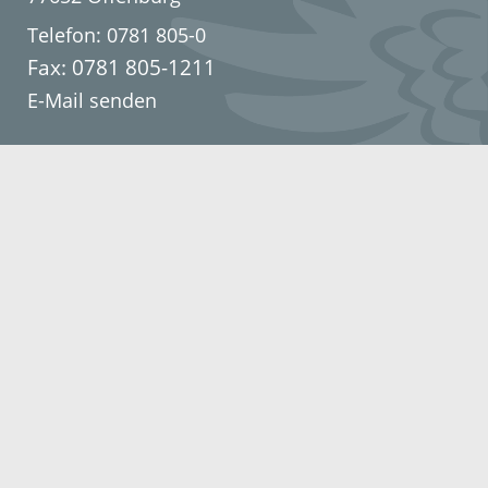
Telefon: 0781 805-0
Fax: 0781 805-1211
E-Mail senden