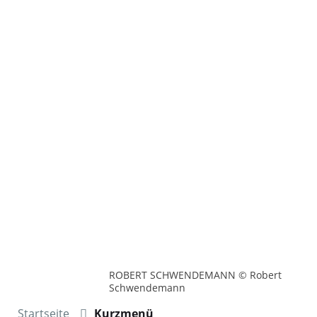
ROBERT SCHWENDEMANN © Robert
Schwendemann
Startseite
Kurzmenü