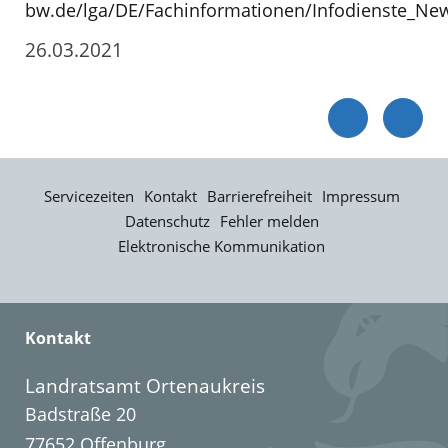
bw.de/lga/DE/Fachinformationen/Infodienste_New
26.03.2021
Servicezeiten
Kontakt
Barrierefreiheit
Impressum
Datenschutz
Fehler melden
Elektronische Kommunikation
Kontakt
Landratsamt Ortenaukreis
Badstraße 20
77652 Offenburg