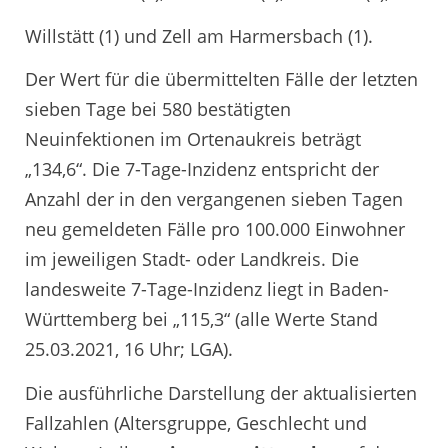
Willstätt (1) und Zell am Harmersbach (1).
Der Wert für die übermittelten Fälle der letzten
sieben Tage bei 580 bestätigten
Neuinfektionen im Ortenaukreis beträgt
„134,6“. Die 7-Tage-Inzidenz entspricht der
Anzahl der in den vergangenen sieben Tagen
neu gemeldeten Fälle pro 100.000 Einwohner
im jeweiligen Stadt- oder Landkreis. Die
landesweite 7-Tage-Inzidenz liegt in Baden-
Württemberg bei „115,3“ (alle Werte Stand
25.03.2021, 16 Uhr; LGA).
Die ausführliche Darstellung der aktualisierten
Fallzahlen (Altersgruppe, Geschlecht und