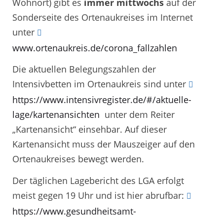
Wohnort) gibt es
immer mittwochs
auf der
Sonderseite des Ortenaukreises im Internet
unter
www.ortenaukreis.de/corona_fallzahlen
Die aktuellen Belegungszahlen der
Intensivbetten im Ortenaukreis sind unter
https://www.intensivregister.de/#/aktuelle-
lage/kartenansichten
unter dem Reiter
„Kartenansicht“ einsehbar. Auf dieser
Kartenansicht muss der Mauszeiger auf den
Ortenaukreises bewegt werden.
Der täglichen Lagebericht des LGA erfolgt
meist gegen 19 Uhr und ist hier abrufbar:
https://www.gesundheitsamt-