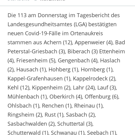
Die 113 am Donnerstag im Tagesbericht des
Landesgesundheitsamtes (LGA) bestätigten
neuen Covid-19-Fälle im Ortenaukreis
stammen aus Achern (12), Appenweier (4), Bad
Peterstal-Griesbach (3), Biberach (3) Ettenheim
(4), Friesenheim (5), Gengenbach (4), Haslach
(2), Hausach (1), Hohberg (1), Hornberg (1),
Kappel-Grafenhausen (1), Kappelrodeck (2),
Kehl (12), Kippenheim (2), Lahr (24), Lauf (3),
Mühlenbach (1), Oberkirch (4), Offenburg (6),
Ohlsbach (1), Renchen (1), Rheinau (1),
Ringsheim (2), Rust (1), Sasbach (2),
Sasbachwalden (2), Schuttertal (3),
Schutterwald (1), Schwanau (1), Seebach (1),