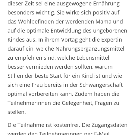
dieser Zeit sei eine ausgewogene Ernährung
besonders wichtig. Sie wirke sich positiv auf
das Wohlbefinden der werdenden Mama und
auf die optimale Entwicklung des ungeborenen
Kindes aus. In ihrem Vortag geht die Expertin
darauf ein, welche Nahrungsergänzungsmittel
zu empfehlen sind, welche Lebensmittel
besser vermieden werden sollten, warum
Stillen der beste Start für ein Kind ist und wie
sich eine Frau bereits in der Schwangerschaft
optimal vorbereiten kann. Zudem haben die
Teilnehmerinnen die Gelegenheit, Fragen zu
stellen.
Die Teilnahme ist kostenfrei. Die Zugangsdaten
werden den Teilnehmerinnen per E-Mail