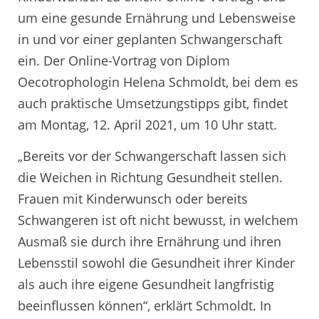
um eine gesunde Ernährung und Lebensweise
in und vor einer geplanten Schwangerschaft
ein. Der Online-Vortrag von Diplom
Oecotrophologin Helena Schmoldt, bei dem es
auch praktische Umsetzungstipps gibt, findet
am Montag, 12. April 2021, um 10 Uhr statt.
„Bereits vor der Schwangerschaft lassen sich
die Weichen in Richtung Gesundheit stellen.
Frauen mit Kinderwunsch oder bereits
Schwangeren ist oft nicht bewusst, in welchem
Ausmaß sie durch ihre Ernährung und ihren
Lebensstil sowohl die Gesundheit ihrer Kinder
als auch ihre eigene Gesundheit langfristig
beeinflussen können“, erklärt Schmoldt. In