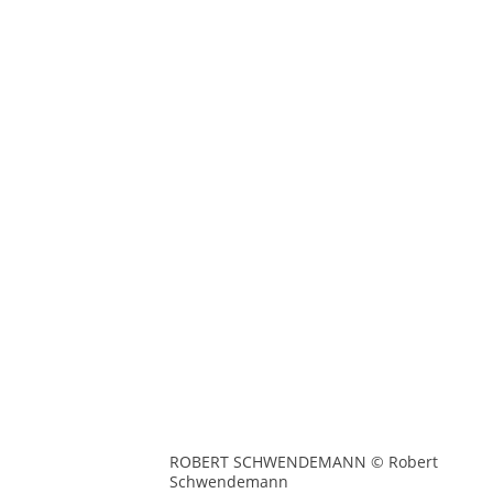
ROBERT SCHWENDEMANN © Robert
Schwendemann