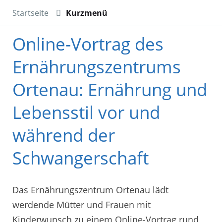
Startseite
Kurzmenü
Online-Vortrag des
Ernährungszentrums
Ortenau: Ernährung und
Lebensstil vor und
während der
Schwangerschaft
Das Ernährungszentrum Ortenau lädt
werdende Mütter und Frauen mit
Kinderwunsch zu einem Online-Vortrag rund