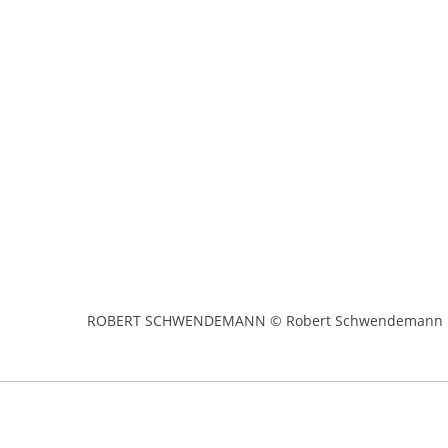
ROBERT SCHWENDEMANN © Robert Schwendemann