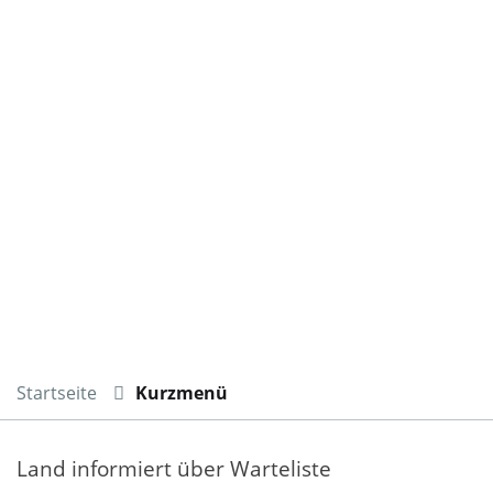
Startseite
Kurzmenü
Land informiert über Warteliste