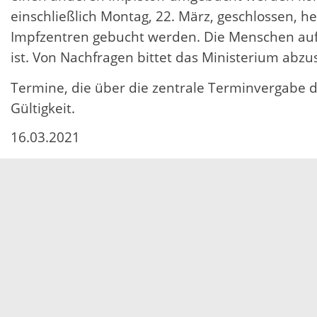
einschließlich Montag, 22. März, geschlossen, h
Impfzentren gebucht werden. Die Menschen auf d
ist. Von Nachfragen bittet das Ministerium abzu
Termine, die über die zentrale Terminvergabe d
Gültigkeit.
16.03.2021
Servicezeiten
Kontakt
Barrierefreiheit