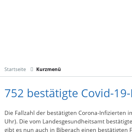
Startseite
Kurzmenü
752 bestätigte Covid-19-
Die Fallzahl der bestätigten Corona-Infizierten
Uhr). Die vom Landesgesundheitsamt bestätigt
gibt es nun auch in Biberach einen bestätigten F