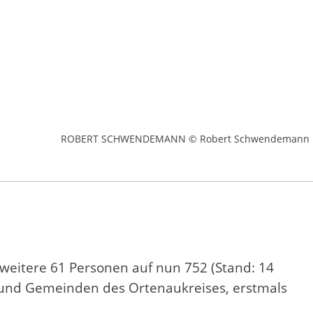
ROBERT SCHWENDEMANN © Robert Schwendemann
 weitere 61 Personen auf nun 752 (Stand: 14
 und Gemeinden des Ortenaukreises, erstmals