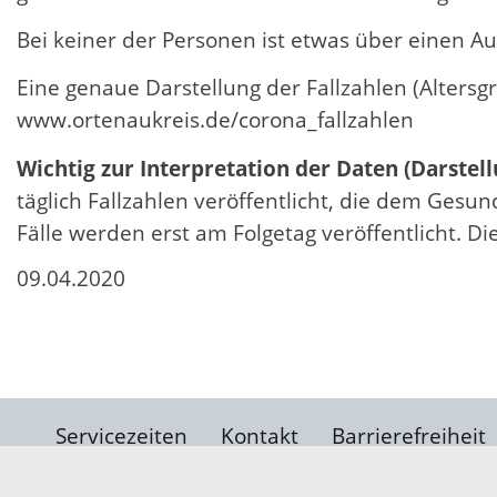
Bei keiner der Personen ist etwas über einen Au
Eine genaue Darstellung der Fallzahlen (Altersg
www.ortenaukreis.de/corona_fallzahlen
Wichtig zur Interpretation der Daten (Darstell
täglich Fallzahlen veröffentlicht, die dem Ges
Fälle werden erst am Folgetag veröffentlicht. D
09.04.2020
Servicezeiten
Kontakt
Barrierefreiheit