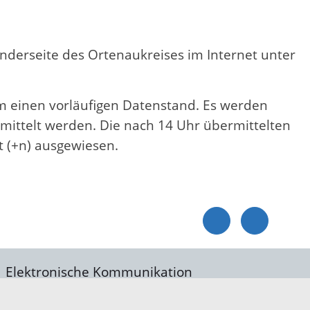
onderseite des Ortenaukreises im Internet unter
um einen vorläufigen Datenstand. Es werden
rmittelt werden. Die nach 14 Uhr übermittelten
t (+n) ausgewiesen.
Elektronische Kommunikation