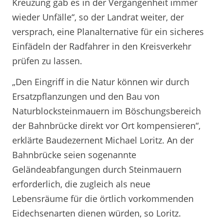
Kreuzung gab es in der Vergangenheit immer
wieder Unfälle“, so der Landrat weiter, der
versprach, eine Planalternative für ein sicheres
Einfädeln der Radfahrer in den Kreisverkehr
prüfen zu lassen.
„Den Eingriff in die Natur können wir durch
Ersatzpflanzungen und den Bau von
Naturblocksteinmauern im Böschungsbereich
der Bahnbrücke direkt vor Ort kompensieren“,
erklärte Baudezernent Michael Loritz. An der
Bahnbrücke seien sogenannte
Geländeabfangungen durch Steinmauern
erforderlich, die zugleich als neue
Lebensräume für die örtlich vorkommenden
Eidechsenarten dienen würden, so Loritz.