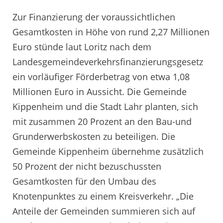
Zur Finanzierung der voraussichtlichen
Gesamtkosten in Höhe von rund 2,27 Millionen
Euro stünde laut Loritz nach dem
Landesgemeindeverkehrsfinanzierungsgesetz
ein vorläufiger Förderbetrag von etwa 1,08
Millionen Euro in Aussicht. Die Gemeinde
Kippenheim und die Stadt Lahr planten, sich
mit zusammen 20 Prozent an den Bau-und
Grunderwerbskosten zu beteiligen. Die
Gemeinde Kippenheim übernehme zusätzlich
50 Prozent der nicht bezuschussten
Gesamtkosten für den Umbau des
Knotenpunktes zu einem Kreisverkehr. „Die
Anteile der Gemeinden summieren sich auf