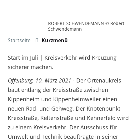
ROBERT SCHWENDEMANN © Robert
Schwendemann
Startseite
Kurzmenü
Start im Juli | Kreisverkehr wird Kreuzung
sicherer machen.
Offenburg, 10. März 2021 -
Der Ortenaukreis
baut entlang der Kreisstraße zwischen
Kippenheim und Kippenheimweiler einen
neuen Rad- und Gehweg. Der Knotenpunkt
Kreisstraße, Keltenstraße und Kehnerfeld wird
zu einem Kreisverkehr. Der Ausschuss für
Umwelt und Technik beauftragte in seiner