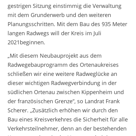
gestrigen Sitzung einstimmig die Verwaltung
mit dem Grunderwerb und den weiteren
Planungsschritten. Mit dem Bau des 935 Meter
langen Radwegs will der Kreis im Juli
2021beginnen.
„Mit diesem Neubauprojekt aus dem
Radwegebauprogramm des Ortenaukreises
schließen wir eine weitere Radweglücke an
dieser wichtigen Radwegverbindung in der
südlichen Ortenau zwischen Kippenheim und
der französischen Grenze“, so Landrat Frank
Scherer. „Zusätzlich erhöhen wir durch den
Bau eines Kreisverkehres die Sicherheit für alle
Verkehrsteilnehmer, denn an der bestehenden