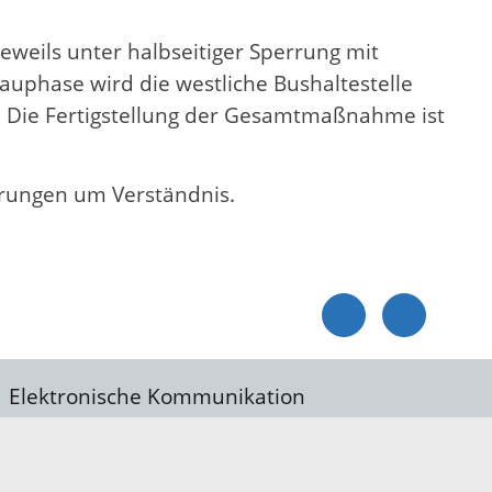
eweils unter halbseitiger Sperrung mit
auphase wird die westliche Bushaltestelle
. Die Fertigstellung der Gesamtmaßnahme ist
erungen um Verständnis.
Elektronische Kommunikation