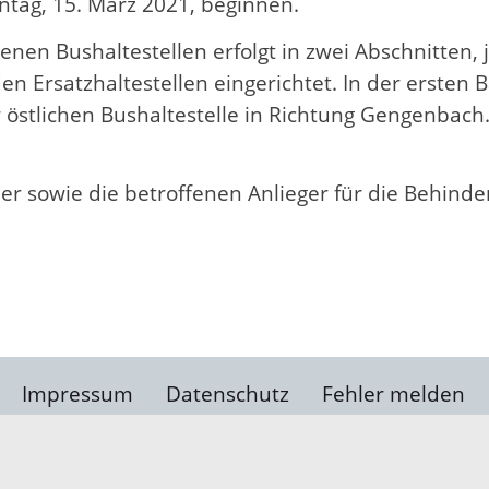
tag, 15. März 2021, beginnen.
en Bushaltestellen erfolgt in zwei Abschnitten, j
Ersatzhaltestellen eingerichtet. In der ersten B
 östlichen Bushaltestelle in Richtung Gengenbach
er sowie die betroffenen Anlieger für die Behind
Impressum
Datenschutz
Fehler melden
Kontakt