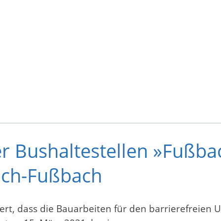
r Bushaltestellen »Fußba
ach-Fußbach
rt, dass die Bauarbeiten für den barrierefreien 