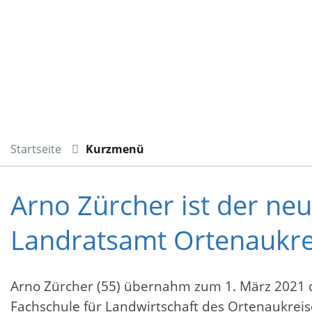
Startseite
Kurzmenü
Arno Zürcher ist der neu
Landratsamt Ortenaukre
Arno Zürcher (55) übernahm zum 1. März 2021 d
Fachschule für Landwirtschaft des Ortenaukreise