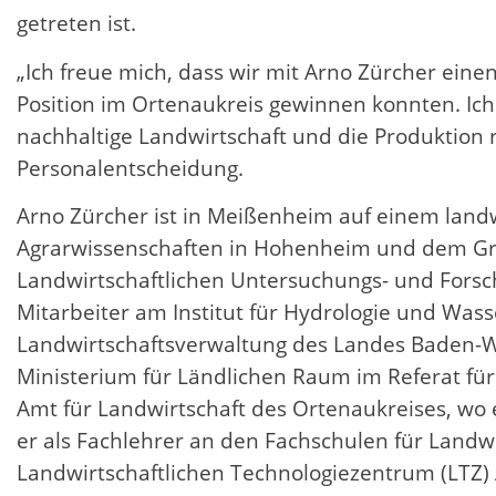
getreten ist.
„Ich freue mich, dass wir mit Arno Zürcher eine
Position im Ortenaukreis gewinnen konnten. Ich 
nachhaltige Landwirtschaft und die Produktion 
Personalentscheidung.
Arno Zürcher ist in Meißenheim auf einem land
Agrarwissenschaften in Hohenheim und dem Gra
Landwirtschaftlichen Untersuchungs- und Forsch
Mitarbeiter am Institut für Hydrologie und Wass
Landwirtschaftsverwaltung des Landes Baden-W
Ministerium für Ländlichen Raum im Referat fü
Amt für Landwirtschaft des Ortenaukreises, wo 
er als Fachlehrer an den Fachschulen für Landw
Landwirtschaftlichen Technologiezentrum (LTZ)