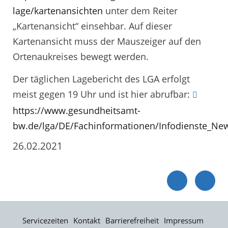
lage/kartenansichten
unter dem Reiter
„Kartenansicht“ einsehbar. Auf dieser
Kartenansicht muss der Mauszeiger auf den
Ortenaukreises bewegt werden.
Der täglichen Lagebericht des LGA erfolgt
meist gegen 19 Uhr und ist hier abrufbar:
https://www.gesundheitsamt-
bw.de/lga/DE/Fachinformationen/Infodienste_New
26.02.2021
Servicezeiten
Kontakt
Barrierefreiheit
Impressum