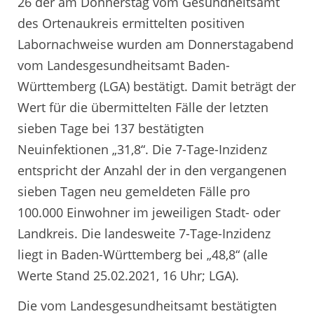
26 der am Donnerstag vom Gesundheitsamt
des Ortenaukreis ermittelten positiven
Labornachweise wurden am Donnerstagabend
vom Landesgesundheitsamt Baden-
Württemberg (LGA) bestätigt. Damit beträgt der
Wert für die übermittelten Fälle der letzten
sieben Tage bei 137 bestätigten
Neuinfektionen „31,8“. Die 7-Tage-Inzidenz
entspricht der Anzahl der in den vergangenen
sieben Tagen neu gemeldeten Fälle pro
100.000 Einwohner im jeweiligen Stadt- oder
Landkreis. Die landesweite 7-Tage-Inzidenz
liegt in Baden-Württemberg bei „48,8“ (alle
Werte Stand 25.02.2021, 16 Uhr; LGA).
Die vom Landesgesundheitsamt bestätigten