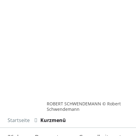
ROBERT SCHWENDEMANN © Robert
Schwendemann
Startseite
Kurzmenü