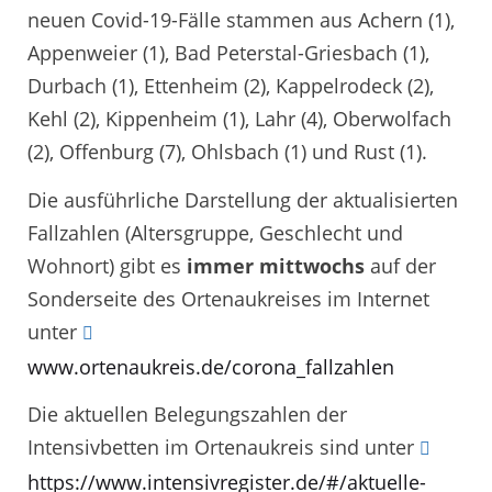
neuen Covid-19-Fälle stammen aus Achern (1),
Appenweier (1), Bad Peterstal-Griesbach (1),
Durbach (1), Ettenheim (2), Kappelrodeck (2),
Kehl (2), Kippenheim (1), Lahr (4), Oberwolfach
(2), Offenburg (7), Ohlsbach (1) und Rust (1).
Die ausführliche Darstellung der aktualisierten
Fallzahlen (Altersgruppe, Geschlecht und
Wohnort) gibt es
immer mittwochs
auf der
Sonderseite des Ortenaukreises im Internet
unter
www.ortenaukreis.de/corona_fallzahlen
Die aktuellen Belegungszahlen der
Intensivbetten im Ortenaukreis sind unter
https://www.intensivregister.de/#/aktuelle-