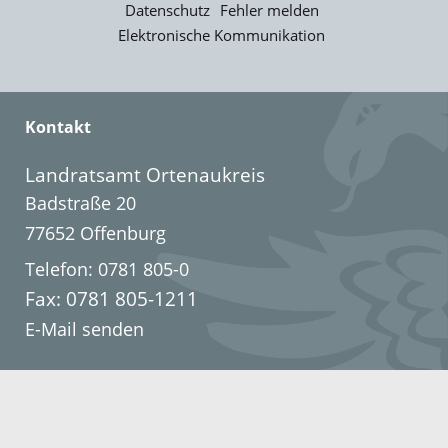
Datenschutz
Fehler melden
Elektronische Kommunikation
Kontakt
Landratsamt Ortenaukreis
Badstraße 20
77652 Offenburg
Telefon: 0781 805-0
Fax: 0781 805-1211
E-Mail senden