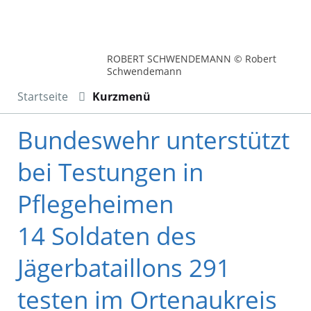
ROBERT SCHWENDEMANN © Robert
Schwendemann
Startseite
Kurzmenü
Bundeswehr unterstützt
bei Testungen in
Pflegeheimen
14 Soldaten des
Jägerbataillons 291
testen im Ortenaukreis