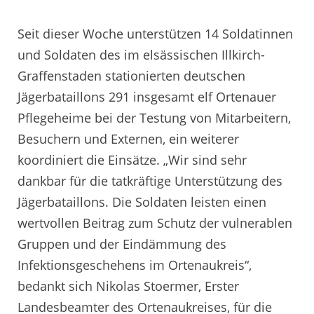
Seit dieser Woche unterstützen 14 Soldatinnen
und Soldaten des im elsässischen Illkirch-
Graffenstaden stationierten deutschen
Jägerbataillons 291 insgesamt elf Ortenauer
Pflegeheime bei der Testung von Mitarbeitern,
Besuchern und Externen, ein weiterer
koordiniert die Einsätze. „Wir sind sehr
dankbar für die tatkräftige Unterstützung des
Jägerbataillons. Die Soldaten leisten einen
wertvollen Beitrag zum Schutz der vulnerablen
Gruppen und der Eindämmung des
Infektionsgeschehens im Ortenaukreis“,
bedankt sich Nikolas Stoermer, Erster
Landesbeamter des Ortenaukreises, für die