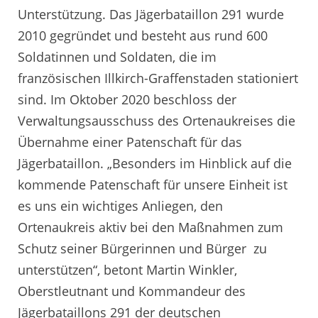
Unterstützung. Das Jägerbataillon 291 wurde
2010 gegründet und besteht aus rund 600
Soldatinnen und Soldaten, die im
französischen Illkirch-Graffenstaden stationiert
sind. Im Oktober 2020 beschloss der
Verwaltungsausschuss des Ortenaukreises die
Übernahme einer Patenschaft für das
Jägerbataillon. „Besonders im Hinblick auf die
kommende Patenschaft für unsere Einheit ist
es uns ein wichtiges Anliegen, den
Ortenaukreis aktiv bei den Maßnahmen zum
Schutz seiner Bürgerinnen und Bürger zu
unterstützen“, betont Martin Winkler,
Oberstleutnant und Kommandeur des
Jägerbataillons 291 der deutschen