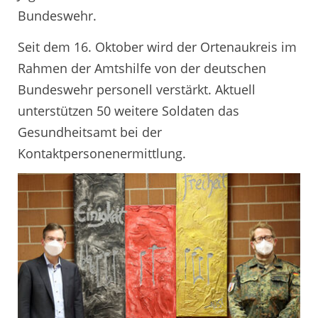
Bundeswehr.
Seit dem 16. Oktober wird der Ortenaukreis im
Rahmen der Amtshilfe von der deutschen
Bundeswehr personell verstärkt. Aktuell
unterstützen 50 weitere Soldaten das
Gesundheitsamt bei der
Kontaktpersonenermittlung.