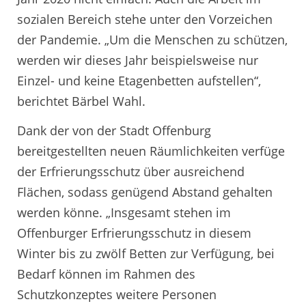
sozialen Bereich stehe unter den Vorzeichen
der Pandemie. „Um die Menschen zu schützen,
werden wir dieses Jahr beispielsweise nur
Einzel- und keine Etagenbetten aufstellen“,
berichtet Bärbel Wahl.
Dank der von der Stadt Offenburg
bereitgestellten neuen Räumlichkeiten verfüge
der Erfrierungsschutz über ausreichend
Flächen, sodass genügend Abstand gehalten
werden könne. „Insgesamt stehen im
Offenburger Erfrierungsschutz in diesem
Winter bis zu zwölf Betten zur Verfügung, bei
Bedarf können im Rahmen des
Schutzkonzeptes weitere Personen