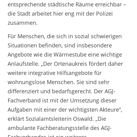
entsprechende städtische Räume erreichbar –
die Stadt arbeitet hier eng mit der Polizei
zusammen.
Für Menschen, die sich in sozial schwierigen
Situationen befinden, sind insbesondere
Angebote wie die Wärmestube eine wichtige
Anlaufstelle. „Der Ortenaukreis fördert daher
weitere integrative Hilfsangebote für
wohnungslose Menschen. Sie sind sehr
differenziert und bedarfsgerecht. Der AGJ-
Fachverband ist mit der Umsetzung dieser
Aufgaben mit einer der wichtigsten Akteure“,
erklärt Sozialamtsleiterin Oswald. „Die
ambulante Fachberatungsstelle des AGJ-
Fachverbandes ist ein weiteres