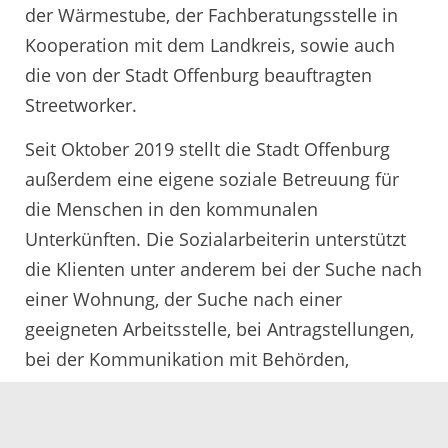
der Wärmestube, der Fachberatungsstelle in
Kooperation mit dem Landkreis, sowie auch
die von der Stadt Offenburg beauftragten
Streetworker.
Seit Oktober 2019 stellt die Stadt Offenburg
außerdem eine eigene soziale Betreuung für
die Menschen in den kommunalen
Unterkünften. Die Sozialarbeiterin unterstützt
die Klienten unter anderem bei der Suche nach
einer Wohnung, der Suche nach einer
geeigneten Arbeitsstelle, bei Antragstellungen,
bei der Kommunikation mit Behörden,
Gerichten, Gesundheitsdienstleistern,
Arbeitgebern,