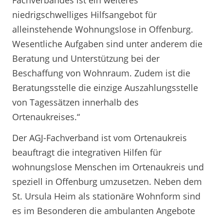
niedrigschwelliges Hilfsangebot für
alleinstehende Wohnungslose in Offenburg.
Wesentliche Aufgaben sind unter anderem die
Beratung und Unterstützung bei der
Beschaffung von Wohnraum. Zudem ist die
Beratungsstelle die einzige Auszahlungsstelle
von Tagessätzen innerhalb des
Ortenaukreises.“
Der AGJ-Fachverband ist vom Ortenaukreis
beauftragt die integrativen Hilfen für
wohnungslose Menschen im Ortenaukreis und
speziell in Offenburg umzusetzen. Neben dem
St. Ursula Heim als stationäre Wohnform sind
es im Besonderen die ambulanten Angebote