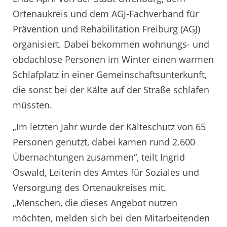
Ortenaukreis und dem AGJ-Fachverband für
Prävention und Rehabilitation Freiburg (AGJ)
organisiert. Dabei bekommen wohnungs- und
obdachlose Personen im Winter einen warmen
Schlafplatz in einer Gemeinschaftsunterkunft,
die sonst bei der Kälte auf der Straße schlafen
müssten.
„Im letzten Jahr wurde der Kälteschutz von 65
Personen genutzt, dabei kamen rund 2.600
Übernachtungen zusammen“, teilt Ingrid
Oswald, Leiterin des Amtes für Soziales und
Versorgung des Ortenaukreises mit.
„Menschen, die dieses Angebot nutzen
möchten, melden sich bei den Mitarbeitenden