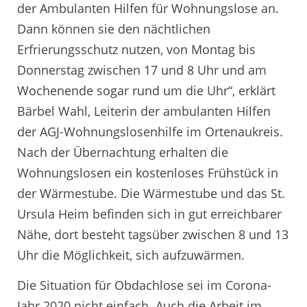
der Ambulanten Hilfen für Wohnungslose an.
Dann können sie den nächtlichen
Erfrierungsschutz nutzen, von Montag bis
Donnerstag zwischen 17 und 8 Uhr und am
Wochenende sogar rund um die Uhr“, erklärt
Bärbel Wahl, Leiterin der ambulanten Hilfen
der AGJ-Wohnungslosenhilfe im Ortenaukreis.
Nach der Übernachtung erhalten die
Wohnungslosen ein kostenloses Frühstück in
der Wärmestube. Die Wärmestube und das St.
Ursula Heim befinden sich in gut erreichbarer
Nähe, dort besteht tagsüber zwischen 8 und 13
Uhr die Möglichkeit, sich aufzuwärmen.
Die Situation für Obdachlose sei im Corona-
Jahr 2020 nicht einfach. Auch die Arbeit im