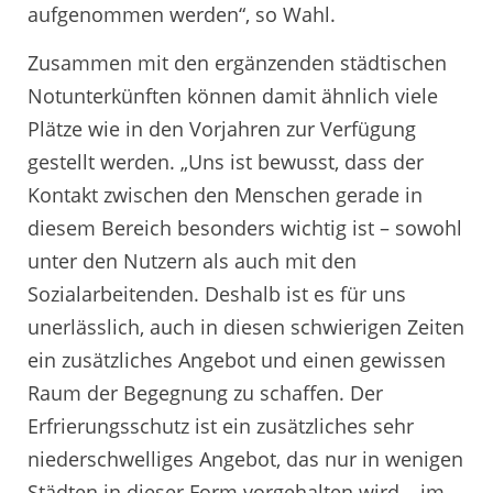
aufgenommen werden“, so Wahl.
Zusammen mit den ergänzenden städtischen
Notunterkünften können damit ähnlich viele
Plätze wie in den Vorjahren zur Verfügung
gestellt werden. „Uns ist bewusst, dass der
Kontakt zwischen den Menschen gerade in
diesem Bereich besonders wichtig ist – sowohl
unter den Nutzern als auch mit den
Sozialarbeitenden. Deshalb ist es für uns
unerlässlich, auch in diesen schwierigen Zeiten
ein zusätzliches Angebot und einen gewissen
Raum der Begegnung zu schaffen. Der
Erfrierungsschutz ist ein zusätzliches sehr
niederschwelliges Angebot, das nur in wenigen
Städten in dieser Form vorgehalten wird – im