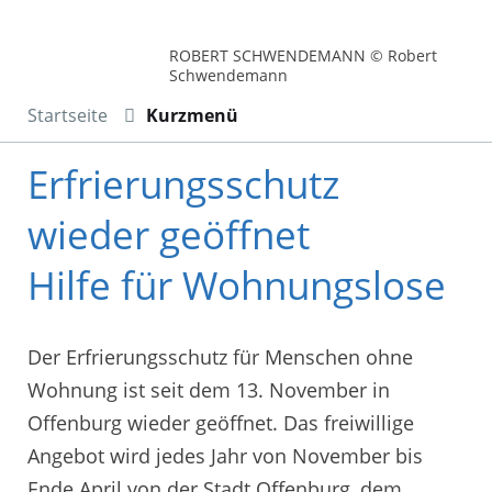
ROBERT SCHWENDEMANN © Robert
Schwendemann
Startseite
Kurzmenü
Erfrierungsschutz
wieder geöffnet
Hilfe für Wohnungslose
Der Erfrierungsschutz für Menschen ohne
Wohnung ist seit dem 13. November in
Offenburg wieder geöffnet. Das freiwillige
Angebot wird jedes Jahr von November bis
Ende April von der Stadt Offenburg, dem