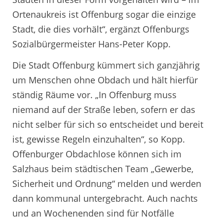
Ortenaukreis ist Offenburg sogar die einzige
Stadt, die dies vorhält“, ergänzt Offenburgs
Sozialbürgermeister Hans-Peter Kopp.
Die Stadt Offenburg kümmert sich ganzjährig
um Menschen ohne Obdach und hält hierfür
ständig Räume vor. „In Offenburg muss
niemand auf der Straße leben, sofern er das
nicht selber für sich so entscheidet und bereit
ist, gewisse Regeln einzuhalten“, so Kopp.
Offenburger Obdachlose können sich im
Salzhaus beim städtischen Team „Gewerbe,
Sicherheit und Ordnung“ melden und werden
dann kommunal untergebracht. Auch nachts
und an Wochenenden sind für Notfälle