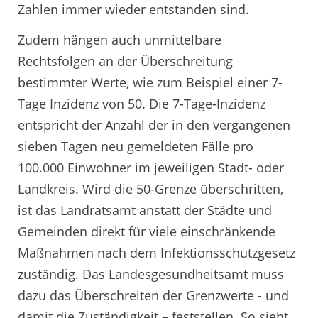
Zahlen immer wieder entstanden sind.
Zudem hängen auch unmittelbare
Rechtsfolgen an der Überschreitung
bestimmter Werte, wie zum Beispiel einer 7-
Tage Inzidenz von 50. Die 7-Tage-Inzidenz
entspricht der Anzahl der in den vergangenen
sieben Tagen neu gemeldeten Fälle pro
100.000 Einwohner im jeweiligen Stadt- oder
Landkreis. Wird die 50-Grenze überschritten,
ist das Landratsamt anstatt der Städte und
Gemeinden direkt für viele einschränkende
Maßnahmen nach dem Infektionsschutzgesetz
zuständig. Das Landesgesundheitsamt muss
dazu das Überschreiten der Grenzwerte - und
damit die Zuständigkeit – feststellen. So sieht