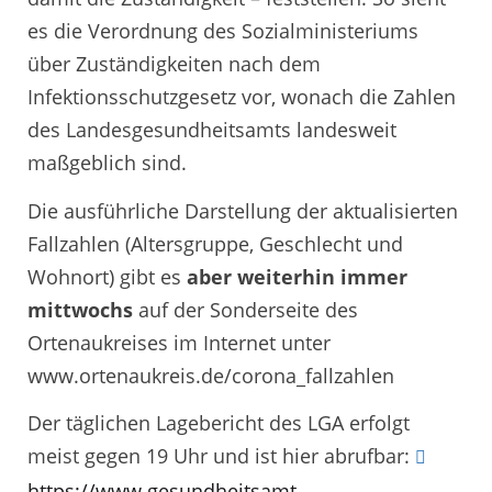
es die Verordnung des Sozialministeriums
über Zuständigkeiten nach dem
Infektionsschutzgesetz vor, wonach die Zahlen
des Landesgesundheitsamts landesweit
maßgeblich sind.
Die ausführliche Darstellung der aktualisierten
Fallzahlen (Altersgruppe, Geschlecht und
Wohnort) gibt es
aber weiterhin immer
mittwochs
auf der Sonderseite des
Ortenaukreises im Internet unter
www.ortenaukreis.de/corona_fallzahlen
Der täglichen Lagebericht des LGA erfolgt
meist gegen 19 Uhr und ist hier abrufbar:
https://www.gesundheitsamt-