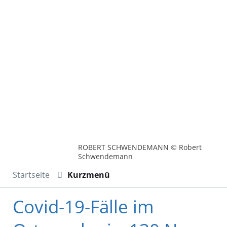
ROBERT SCHWENDEMANN © Robert
Schwendemann
Startseite
Kurzmenü
Covid-19-Fälle im