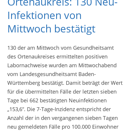
Ortenaukreis: 130 Neu-
Infektionen von
Mittwoch bestätigt
130 der am Mittwoch vom Gesundheitsamt
des Ortenaukreises ermittelten positiven
Labornachweise wurden am Mittwochabend
vom Landesgesundheitsamt Baden-
Württemberg bestätigt. Damit beträgt der Wert
für die übermittelten Fälle der letzten sieben
Tage bei 662 bestätigten Neuinfektionen
„153,6“. Die 7-Tage-Inzidenz entspricht der
Anzahl der in den vergangenen sieben Tagen
neu gemeldeten Fälle pro 100.000 Einwohner