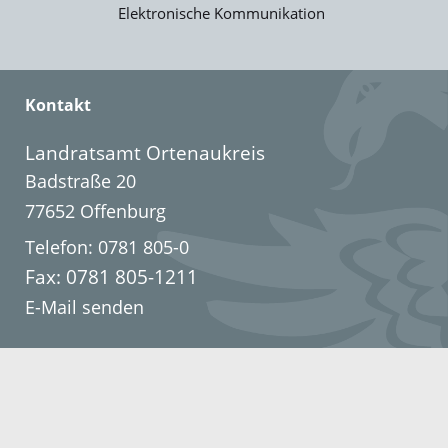
Elektronische Kommunikation
Kontakt
Landratsamt Ortenaukreis
Badstraße 20
77652 Offenburg
Telefon: 0781 805-0
Fax: 0781 805-1211
E-Mail senden