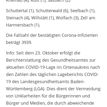
Rheinau (4), Rust (1), Sasbach (2)
Schuttertal (1), Schutterwald (6), Seelbach (1),
Steinach (4), Willstätt (1), Wolfach (3), Zell am
Harmersbach (1).
Die Fallzahl der bestätigten Corona-Infizierten
beträgt 3939.
Info: Seit dem 23. Oktober erfolgt die
Berichterstattung des Gesundheitsamtes zur
aktuellen COVID-19-Lage im Ortenaukreis nach
den Zahlen des täglichen Lageberichts COVID-
19 des Landesgesundheitsamts Baden-
Württemberg (LGA). Dies dient der Vermeidung
von Unklarheiten für die Bürgerinnen und
Bürger und Medien, die durch abweichende