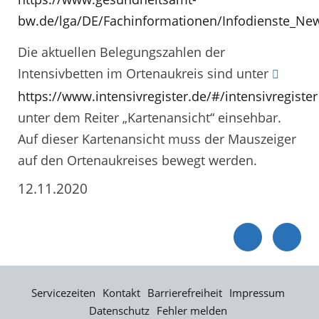
bw.de/lga/DE/Fachinformationen/Infodienste_New
Die aktuellen Belegungszahlen der
Intensivbetten im Ortenaukreis sind unter
https://www.intensivregister.de/#/intensivregister
unter dem Reiter „Kartenansicht“ einsehbar.
Auf dieser Kartenansicht muss der Mauszeiger
auf den Ortenaukreises bewegt werden.
12.11.2020
Servicezeiten
Kontakt
Barrierefreiheit
Impressum
Datenschutz
Fehler melden