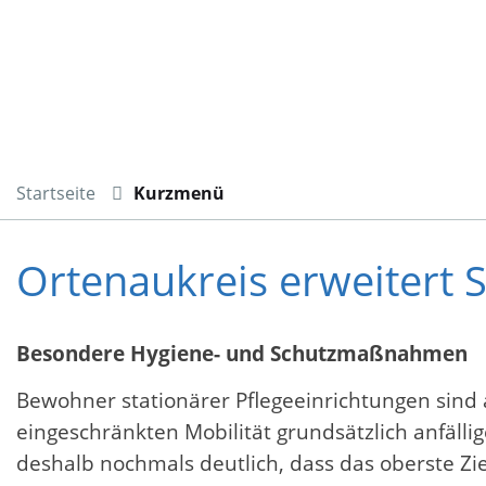
Startseite
Kurzmenü
Ortenaukreis erweitert 
Besondere Hygiene- und Schutzmaßnahmen
Bewohner stationärer Pflegeeinrichtungen sind
eingeschränkten Mobilität grundsätzlich anfälli
deshalb nochmals deutlich, dass das oberste Zie