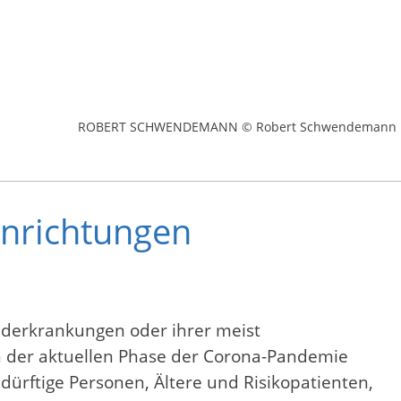
ROBERT SCHWENDEMANN © Robert Schwendemann
inrichtungen
nderkrankungen oder ihrer meist
 in der aktuellen Phase der Corona-Pandemie
dürftige Personen, Ältere und Risikopatienten,