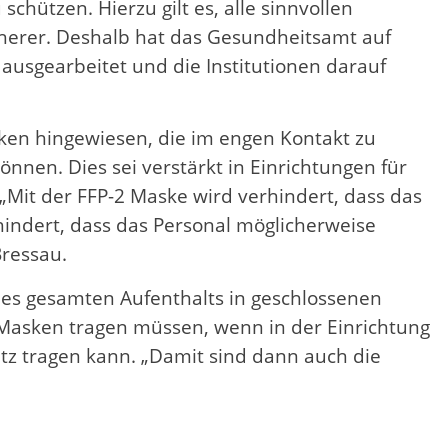
hützen. Hierzu gilt es, alle sinnvollen
cherer. Deshalb hat das Gesundheitsamt auf
 ausgearbeitet und die Institutionen darauf
sken hingewiesen, die im engen Kontakt zu
nen. Dies sei verstärkt in Einrichtungen für
Mit der FFP-2 Maske wird verhindert, dass das
hindert, dass das Personal möglicherweise
Bressau.
es gesamten Aufenthalts in geschlossenen
 Masken tragen müssen, wenn in der Einrichtung
z tragen kann. „Damit sind dann auch die