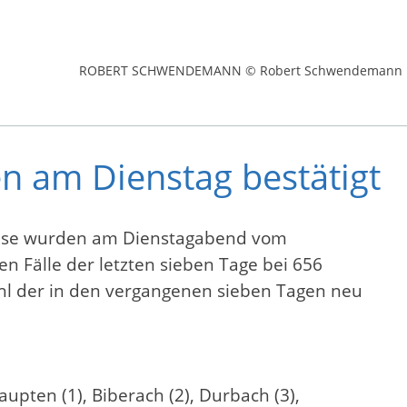
ROBERT SCHWENDEMANN © Robert Schwendemann
en am Dienstag bestätigt
eise wurden am Dienstagabend vom
 Fälle der letzten sieben Tage bei 656
zahl der in den vergangenen sieben Tagen neu
pten (1), Biberach (2), Durbach (3),