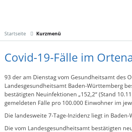
Startseite
Kurzmenü
Covid-19-Fälle im Orten
93 der am Dienstag vom Gesundheitsamt des O
Landesgesundheitsamt Baden-Württemberg bestäti
bestätigten Neuinfektionen „152,2“ (Stand 10.11
gemeldeten Fälle pro 100.000 Einwohner im jewe
Die landesweite 7-Tage-Inzidenz liegt in Baden-
Die vom Landesgesundheitsamt bestätigten neuen