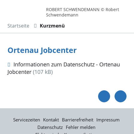
ROBERT SCHWENDEMANN © Robert
Schwendemann
Startseite
Kurzmenü
Ortenau Jobcenter
Informationen zum Datenschutz - Ortenau
Jobcenter
(107 kB)
Servicezeiten
Kontakt
Barrierefreiheit
Impressum
Datenschutz
Fehler melden