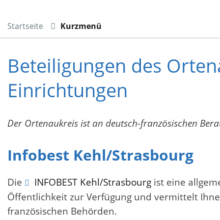
Startseite
Kurzmenü
Beteiligungen des Orten
Einrichtungen
Der Ortenaukreis ist an deutsch-französischen Berat
Infobest Kehl/Strasbourg
Die
INFOBEST Kehl/Strasbourg
ist eine allgem
Öffentlichkeit zur Verfügung und vermittelt Ih
französischen Behörden.