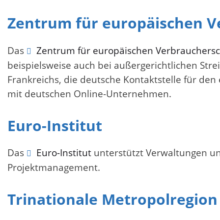
Zentrum für europäischen V
Das
Zentrum für europäischen Verbrauchers
beispielsweise auch bei außergerichtlichen St
Frankreichs, die deutsche Kontaktstelle für de
mit deutschen Online-Unternehmen.
Euro-Institut
Das
Euro-Institut
unterstützt Verwaltungen und
Projektmanagement.
Trinationale Metropolregion