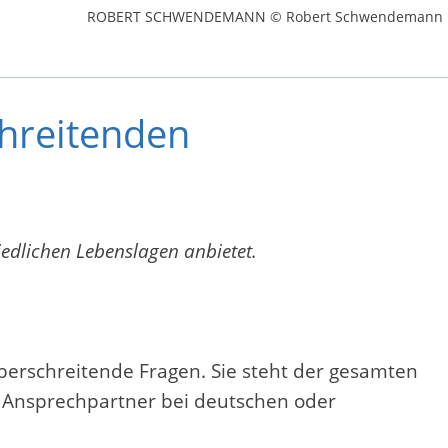
ROBERT SCHWENDEMANN © Robert Schwendemann
chreitenden
iedlichen Lebenslagen anbietet.
überschreitende Fragen. Sie steht der gesamten
en Ansprechpartner bei deutschen oder