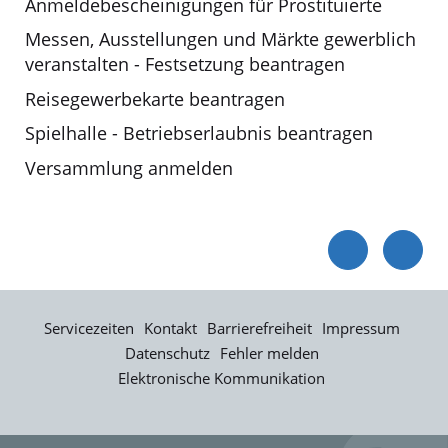
Anmeldebescheinigungen für Prostituierte
Messen, Ausstellungen und Märkte gewerblich
veranstalten - Festsetzung beantragen
Reisegewerbekarte beantragen
Spielhalle - Betriebserlaubnis beantragen
Versammlung anmelden
Servicezeiten
Kontakt
Barrierefreiheit
Impressum
Datenschutz
Fehler melden
Elektronische Kommunikation