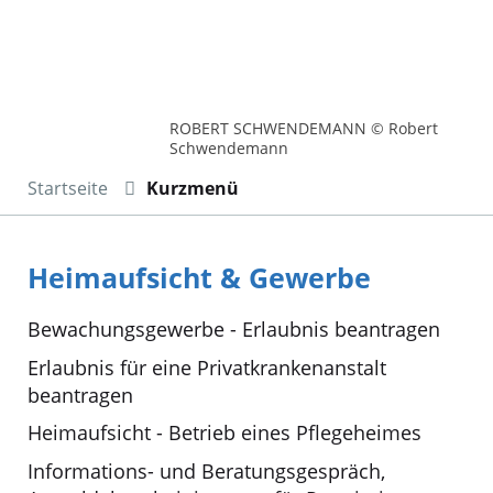
ROBERT SCHWENDEMANN © Robert
Schwendemann
Startseite
Kurzmenü
Heimaufsicht & Gewerbe
Bewachungsgewerbe - Erlaubnis beantragen
Erlaubnis für eine Privatkrankenanstalt
beantragen
Heimaufsicht - Betrieb eines Pflegeheimes
Informations- und Beratungsgespräch,