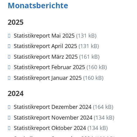
Monatsberichte
2025
Statistikreport Mai 2025
(131 kB)
Statistikreport April 2025
(131 kB)
Statistikreport März 2025
(161 kB)
Statistikreport Februar 2025
(160 kB)
Statistikreport Januar 2025
(160 kB)
2024
Statistikreport Dezember 2024
(164 kB)
Statistikreport November 2024
(134 kB)
Statistikreport Oktober 2024
(134 kB)