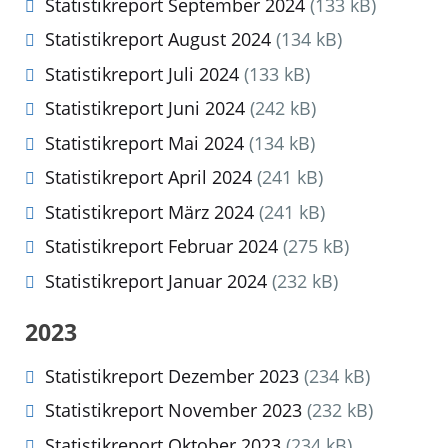
Statistikreport September 2024
(133 kB)
Statistikreport August 2024
(134 kB)
Statistikreport Juli 2024
(133 kB)
Statistikreport Juni 2024
(242 kB)
Statistikreport Mai 2024
(134 kB)
Statistikreport April 2024
(241 kB)
Statistikreport März 2024
(241 kB)
Statistikreport Februar 2024
(275 kB)
Statistikreport Januar 2024
(232 kB)
2023
Statistikreport Dezember 2023
(234 kB)
Statistikreport November 2023
(232 kB)
Statistikreport Oktober 2023
(234 kB)