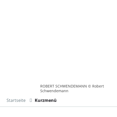
ROBERT SCHWENDEMANN © Robert
Schwendemann
Startseite
Kurzmenü