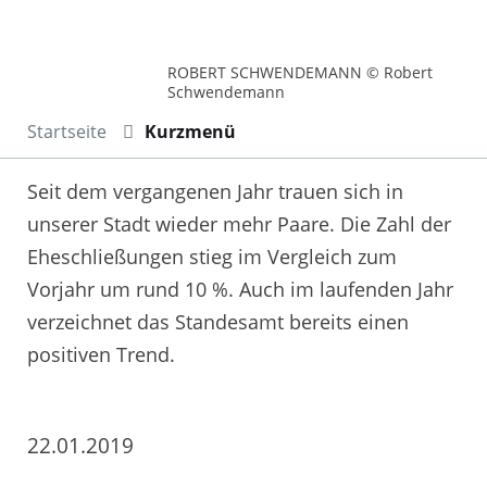
ROBERT SCHWENDEMANN © Robert
Schwendemann
Startseite
Kurzmenü
Seit dem vergangenen Jahr trauen sich in
unserer Stadt wieder mehr Paare. Die Zahl der
Eheschließungen stieg im Vergleich zum
Vorjahr um rund 10 %. Auch im laufenden Jahr
verzeichnet das Standesamt bereits einen
positiven Trend.
22.01.2019