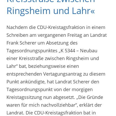
Ringsheim und Lahr«
Nachdem die CDU-Kreistagsfraktion in einem
Schreiben am vergangenen Freitag an Landrat
Frank Scherer um Absetzung des
Tagesordnungspunktes „K 5344 – Neubau
einer Kreisstraße zwischen Ringsheim und
Lahr“ bat, beziehungsweise einen
entsprechenden Vertagungsantrag zu diesem
Punkt ankündigte, hat Landrat Scherer den
Tagesordnungspunkt von der morgigen
Kreistagssitzung nun abgesetzt. „Die Gründe
waren für mich nachvollziehbar“, erklärt der
Landrat. Die CDU-Kreistagsfraktion bat in