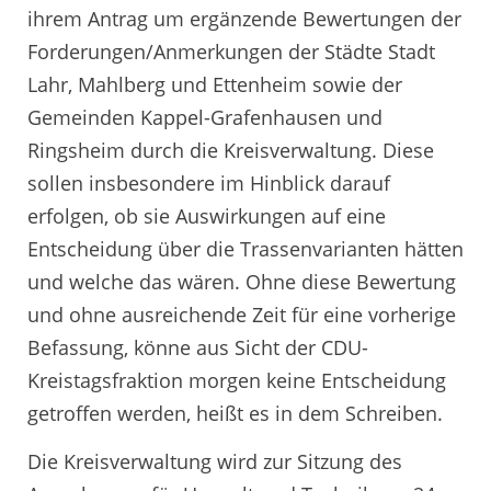
ihrem Antrag um ergänzende Bewertungen der
Forderungen/Anmerkungen der Städte Stadt
Lahr, Mahlberg und Ettenheim sowie der
Gemeinden Kappel-Grafenhausen und
Ringsheim durch die Kreisverwaltung. Diese
sollen insbesondere im Hinblick darauf
erfolgen, ob sie Auswirkungen auf eine
Entscheidung über die Trassenvarianten hätten
und welche das wären. Ohne diese Bewertung
und ohne ausreichende Zeit für eine vorherige
Befassung, könne aus Sicht der CDU-
Kreistagsfraktion morgen keine Entscheidung
getroffen werden, heißt es in dem Schreiben.
Die Kreisverwaltung wird zur Sitzung des