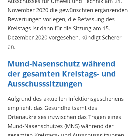
Ausschusses für Umwelt und Technik am 24.
November 2020 die gewünschten ergänzenden
Bewertungen vorlegen, die Befassung des
Kreistags ist dann für die Sitzung am 15.
Dezember 2020 vorgesehen, kündigt Scherer
an.
Mund-Nasenschutz während
der gesamten Kreistags- und
Ausschusssitzungen
Aufgrund des aktuellen Infektionsgeschehens
empfiehlt das Gesundheitsamt des
Ortenaukreises inzwischen das Tragen eines
Mund-Nasenschutzes (MNS) während der
gesamten Kreistags- und Ausschusssitzungen,