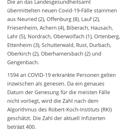
Die an das Landesgesundheitsamt
übermittelten neuen Covid-19-Fälle stammen
aus Neuried (2), Offenburg (8), Lauf (2),
Friesenheim, Achern (4), Biberach, Hausach,
Lahr (5), Nordrach, Oberwolfach (1), Ortenberg,
Ettenheim (3), Schutterwald, Rust, Durbach,
Oberkirch (2), Oberhamersbach (2) und
Gengenbach.
1594 an COVID-19 erkrankte Personen gelten
inzwischen als genesen. Da ein genaues
Datum der Genesung für die meisten Fälle
nicht vorliegt, wird die Zahl nach dem
Algorithmus des Robert-Koch-Instituts (RKI)
geschätzt. Die Zahl der aktuell Infizierten
beträgt 400.