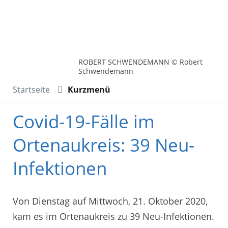
ROBERT SCHWENDEMANN © Robert
Schwendemann
Startseite
Kurzmenü
Covid-19-Fälle im
Ortenaukreis: 39 Neu-
Infektionen
Von Dienstag auf Mittwoch, 21. Oktober 2020,
kam es im Ortenaukreis zu 39 Neu-Infektionen.