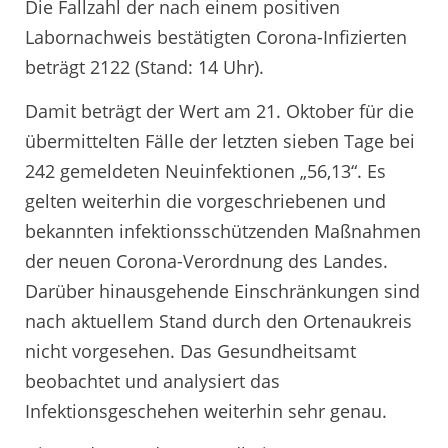
Die Fallzahl der nach einem positiven
Labornachweis bestätigten Corona-Infizierten
beträgt 2122 (Stand: 14 Uhr).
Damit beträgt der Wert am 21. Oktober für die
übermittelten Fälle der letzten sieben Tage bei
242 gemeldeten Neuinfektionen „56,13“. Es
gelten weiterhin die vorgeschriebenen und
bekannten infektionsschützenden Maßnahmen
der neuen Corona-Verordnung des Landes.
Darüber hinausgehende Einschränkungen sind
nach aktuellem Stand durch den Ortenaukreis
nicht vorgesehen. Das Gesundheitsamt
beobachtet und analysiert das
Infektionsgeschehen weiterhin sehr genau.