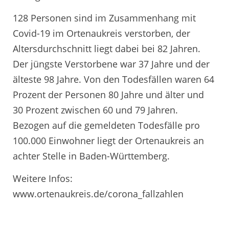
128 Personen sind im Zusammenhang mit
Covid-19 im Ortenaukreis verstorben, der
Altersdurchschnitt liegt dabei bei 82 Jahren.
Der jüngste Verstorbene war 37 Jahre und der
älteste 98 Jahre. Von den Todesfällen waren 64
Prozent der Personen 80 Jahre und älter und
30 Prozent zwischen 60 und 79 Jahren.
Bezogen auf die gemeldeten Todesfälle pro
100.000 Einwohner liegt der Ortenaukreis an
achter Stelle in Baden-Württemberg.
Weitere Infos:
www.ortenaukreis.de/corona_fallzahlen