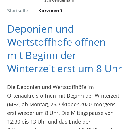
Schwendemann
Startseite
Kurzmenü
Deponien und
Wertstoffhöfe öffnen
mit Beginn der
Winterzeit erst um 8 Uhr
Die Deponien und Wertstoffhöfe im
Ortenaukreis öffnen mit Beginn der Winterzeit
(MEZ) ab Montag, 26. Oktober 2020, morgens
erst wieder um 8 Uhr. Die Mittagspause von
12:30 bis 13 Uhr und das Ende der