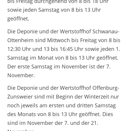
bis Freitag durchgehend von 8 bis 18 Uhr
sowie jeden Samstag von 8 bis 13 Uhr
geöffnet.
Die Deponie und der Wertstoffhof Schwanau-
Ottenheim sind Mittwoch bis Freitag von 8 bis
12:30 Uhr und 13 bis 16:45 Uhr sowie jeden 1.
Samstag im Monat von 8 bis 13 Uhr geöffnet.
Der erste Samstag im November ist der 7.
November.
Die Deponie und der Wertstoffhof Offenburg-
Zunsweier sind mit Beginn der Winterzeit nur
noch jeweils am ersten und dritten Samstag
des Monats von 8 bis 13 Uhr geöffnet. Dies
sind im November der 7. und der 21.