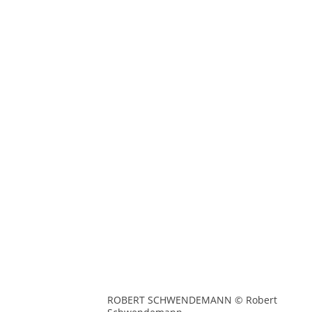
ROBERT SCHWENDEMANN © Robert