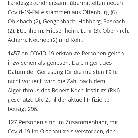
Landesgesundheitsamt übermittelten neuen
Covid-19-Fälle stammen aus Offenburg (6),
Ohlsbach (2), Gengenbach, Hohberg, Sasbach
(2), Ettenheim, Friesenheim, Lahr (3), Oberkirch,
Achern, Neuried (2) und Kehl.
1457 an COVID-19 erkrankte Personen gelten
inzwischen als genesen. Da ein genaues
Datum der Genesung für die meisten Fälle
nicht vorliegt, wird die Zahl nach dem
Algorithmus des Robert-Koch-Instituts (RKI)
geschätzt. Die Zahl der aktuell Infizierten
beträgt 296.
127 Personen sind im Zusammenhang mit
Covid-19 im Ortenaukreis verstorben, der