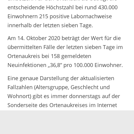
entscheidende Höchstzahl bei rund 430.000
Einwohnern 215 positive Labornachweise
innerhalb der letzten sieben Tage.
Am 14. Oktober 2020 beträgt der Wert für die
übermittelten Fälle der letzten sieben Tage im
Ortenaukreis bei 158 gemeldeten
Neuinfektionen „36,8“ pro 100.000 Einwohner.
Eine genaue Darstellung der aktualisierten
Fallzahlen (Altersgruppe, Geschlecht und
Wohnort) gibt es immer donnerstags auf der
Sonderseite des Ortenaukreises im Internet
unter www.ortenaukreis.de/corona_fallzahlen