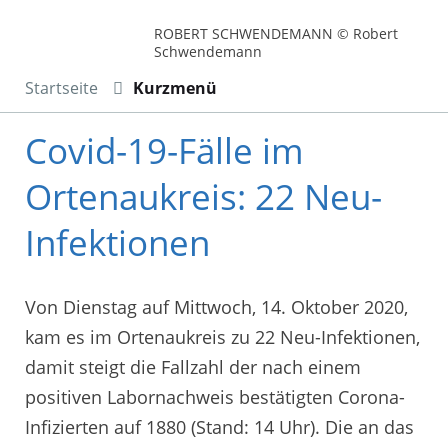
ROBERT SCHWENDEMANN © Robert
Schwendemann
Startseite
Kurzmenü
Covid-19-Fälle im
Ortenaukreis: 22 Neu-
Infektionen
Von Dienstag auf Mittwoch, 14. Oktober 2020,
kam es im Ortenaukreis zu 22 Neu-Infektionen,
damit steigt die Fallzahl der nach einem
positiven Labornachweis bestätigten Corona-
Infizierten auf 1880 (Stand: 14 Uhr). Die an das