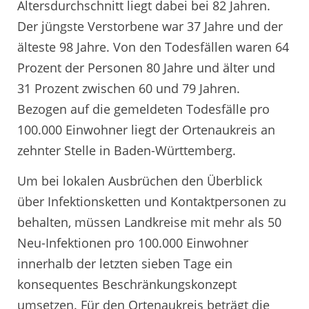
Altersdurchschnitt liegt dabei bei 82 Jahren.
Der jüngste Verstorbene war 37 Jahre und der
älteste 98 Jahre. Von den Todesfällen waren 64
Prozent der Personen 80 Jahre und älter und
31 Prozent zwischen 60 und 79 Jahren.
Bezogen auf die gemeldeten Todesfälle pro
100.000 Einwohner liegt der Ortenaukreis an
zehnter Stelle in Baden-Württemberg.
Um bei lokalen Ausbrüchen den Überblick
über Infektionsketten und Kontaktpersonen zu
behalten, müssen Landkreise mit mehr als 50
Neu-Infektionen pro 100.000 Einwohner
innerhalb der letzten sieben Tage ein
konsequentes Beschränkungskonzept
umsetzen. Für den Ortenaukreis beträgt die