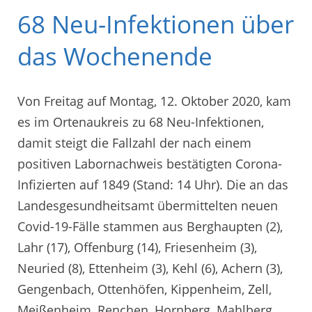
68 Neu-Infektionen über
das Wochenende
Von Freitag auf Montag, 12. Oktober 2020, kam
es im Ortenaukreis zu 68 Neu-Infektionen,
damit steigt die Fallzahl der nach einem
positiven Labornachweis bestätigten Corona-
Infizierten auf 1849 (Stand: 14 Uhr). Die an das
Landesgesundheitsamt übermittelten neuen
Covid-19-Fälle stammen aus Berghaupten (2),
Lahr (17), Offenburg (14), Friesenheim (3),
Neuried (8), Ettenheim (3), Kehl (6), Achern (3),
Gengenbach, Ottenhöfen, Kippenheim, Zell,
Meißenheim, Renchen, Hornberg, Mahlberg,