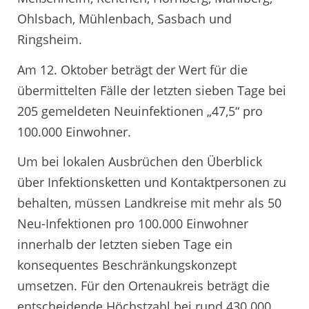
Ohlsbach, Mühlenbach, Sasbach und
Ringsheim.
Am 12. Oktober beträgt der Wert für die
übermittelten Fälle der letzten sieben Tage bei
205 gemeldeten Neuinfektionen „47,5“ pro
100.000 Einwohner.
Um bei lokalen Ausbrüchen den Überblick
über Infektionsketten und Kontaktpersonen zu
behalten, müssen Landkreise mit mehr als 50
Neu-Infektionen pro 100.000 Einwohner
innerhalb der letzten sieben Tage ein
konsequentes Beschränkungskonzept
umsetzen. Für den Ortenaukreis beträgt die
entscheidende Höchstzahl bei rund 430 000