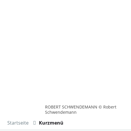
ROBERT SCHWENDEMANN © Robert
Schwendemann
Startseite
Kurzmenü