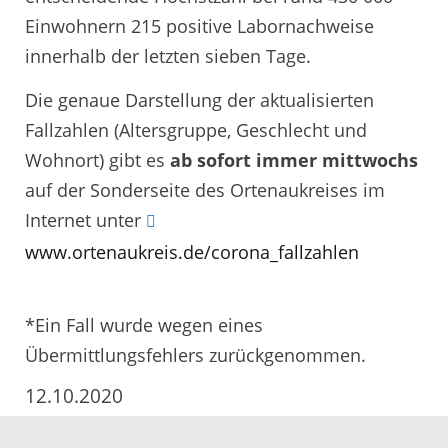
Einwohnern 215 positive Labornachweise
innerhalb der letzten sieben Tage.
Die genaue Darstellung der aktualisierten
Fallzahlen (Altersgruppe, Geschlecht und
Wohnort) gibt es
ab sofort immer mittwochs
auf der Sonderseite des Ortenaukreises im
Internet unter
www.ortenaukreis.de/corona_fallzahlen
*Ein Fall wurde wegen eines
Übermittlungsfehlers zurückgenommen.
12.10.2020