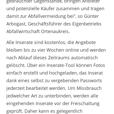
gebrauchter Gegenstände, bringen Anbieter
und potenzielle Käufer zusammen und tragen
damit zur Abfallvermeidung bei“, so Günter
Arbogast, Geschäftsführer des Eigenbetriebs
Abfallwirtschaft Ortenaukreis.
Alle Inserate sind kostenlos, die Angebote
bleiben bis zu vier Wochen online und werden
nach Ablauf dieses Zeitraums automatisch
gelöscht. Über ein Inserate-Tool können Fotos
einfach erstellt und hochgeladen, das Inserat
dank eines selbst zu vergebenden Passworts
jederzeit bearbeitet werden. Um Missbrauch
jedwelcher Art zu unterbinden, werden alle
eingehenden Inserate vor der Freischaltung
geprüft. Daher kann es gelegentlich