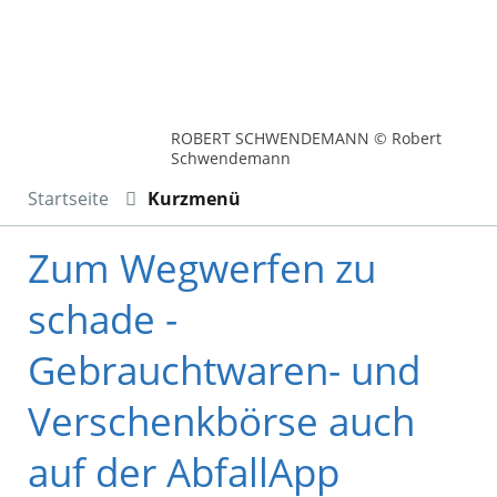
ROBERT SCHWENDEMANN © Robert
Schwendemann
Startseite
Kurzmenü
Zum Wegwerfen zu
schade -
Gebrauchtwaren- und
Verschenkbörse auch
auf der AbfallApp