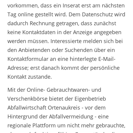
vorkommen, dass ein Inserat erst am nächsten
Tag online gestellt wird. Dem Datenschutz wird
dadurch Rechnung getragen, dass zunächst
keine Kontaktdaten in der Anzeige angegeben
werden müssen. Interessierte melden sich bei
den Anbietenden oder Suchenden über ein
Kontaktformular an eine hinterlegte E-Mail-
Adresse; erst danach kommt der persönliche
Kontakt zustande.
Mit der Online- Gebrauchtwaren- und
Verschenkbörse bietet der Eigenbetrieb
Abfallwirtschaft Ortenaukreis - vor dem
Hintergrund der Abfallvermeidung - eine
regionale Plattform um nicht mehr gebrauchte,