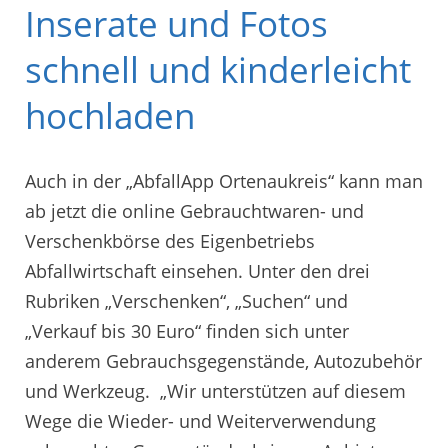
Inserate und Fotos
schnell und kinderleicht
hochladen
Auch in der „AbfallApp Ortenaukreis“ kann man
ab jetzt die online Gebrauchtwaren- und
Verschenkbörse des Eigenbetriebs
Abfallwirtschaft einsehen. Unter den drei
Rubriken „Verschenken“, „Suchen“ und
„Verkauf bis 30 Euro“ finden sich unter
anderem Gebrauchsgegenstände, Autozubehör
und Werkzeug. „Wir unterstützen auf diesem
Wege die Wieder- und Weiterverwendung