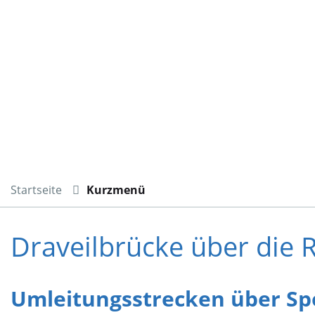
Startseite
Kurzmenü
Draveilbrücke über die 
Umleitungsstrecken über Spo