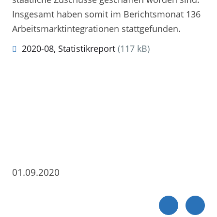
Insgesamt haben somit im Berichtsmonat 136
Arbeitsmarktintegrationen stattgefunden.
2020-08, Statistikreport
(117 kB)
01.09.2020