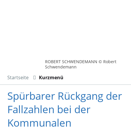
ROBERT SCHWENDEMANN © Robert
Schwendemann
Startseite
Kurzmenü
Spürbarer Rückgang der
Fallzahlen bei der
Kommunalen