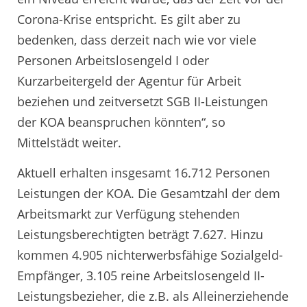
Corona-Krise entspricht. Es gilt aber zu
bedenken, dass derzeit nach wie vor viele
Personen Arbeitslosengeld I oder
Kurzarbeitergeld der Agentur für Arbeit
beziehen und zeitversetzt SGB II-Leistungen
der KOA beanspruchen könnten“, so
Mittelstädt weiter.
Aktuell erhalten insgesamt 16.712 Personen
Leistungen der KOA. Die Gesamtzahl der dem
Arbeitsmarkt zur Verfügung stehenden
Leistungsberechtigten beträgt 7.627. Hinzu
kommen 4.905 nichterwerbsfähige Sozialgeld-
Empfänger, 3.105 reine Arbeitslosengeld II-
Leistungsbezieher, die z.B. als Alleinerziehende