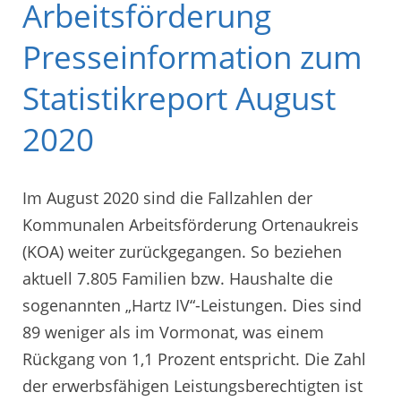
Arbeitsförderung
Presseinformation zum
Statistikreport August
2020
Im August 2020 sind die Fallzahlen der
Kommunalen Arbeitsförderung Ortenaukreis
(KOA) weiter zurückgegangen. So beziehen
aktuell 7.805 Familien bzw. Haushalte die
sogenannten „Hartz IV“-Leistungen. Dies sind
89 weniger als im Vormonat, was einem
Rückgang von 1,1 Prozent entspricht. Die Zahl
der erwerbsfähigen Leistungsberechtigten ist