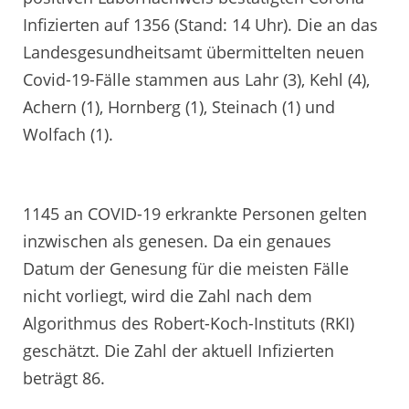
Infizierten auf 1356 (Stand: 14 Uhr). Die an das
Landesgesundheitsamt übermittelten neuen
Covid-19-Fälle stammen aus Lahr (3), Kehl (4),
Achern (1), Hornberg (1), Steinach (1) und
Wolfach (1).
1145 an COVID-19 erkrankte Personen gelten
inzwischen als genesen. Da ein genaues
Datum der Genesung für die meisten Fälle
nicht vorliegt, wird die Zahl nach dem
Algorithmus des Robert-Koch-Instituts (RKI)
geschätzt. Die Zahl der aktuell Infizierten
beträgt 86.