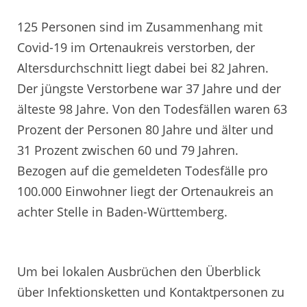
125 Personen sind im Zusammenhang mit
Covid-19 im Ortenaukreis verstorben, der
Altersdurchschnitt liegt dabei bei 82 Jahren.
Der jüngste Verstorbene war 37 Jahre und der
älteste 98 Jahre. Von den Todesfällen waren 63
Prozent der Personen 80 Jahre und älter und
31 Prozent zwischen 60 und 79 Jahren.
Bezogen auf die gemeldeten Todesfälle pro
100.000 Einwohner liegt der Ortenaukreis an
achter Stelle in Baden-Württemberg.
Um bei lokalen Ausbrüchen den Überblick
über Infektionsketten und Kontaktpersonen zu