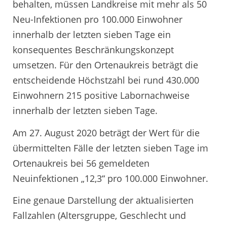
behalten, müssen Landkreise mit mehr als 50
Neu-Infektionen pro 100.000 Einwohner
innerhalb der letzten sieben Tage ein
konsequentes Beschränkungskonzept
umsetzen. Für den Ortenaukreis beträgt die
entscheidende Höchstzahl bei rund 430.000
Einwohnern 215 positive Labornachweise
innerhalb der letzten sieben Tage.
Am 27. August 2020 beträgt der Wert für die
übermittelten Fälle der letzten sieben Tage im
Ortenaukreis bei 56 gemeldeten
Neuinfektionen „12,3“ pro 100.000 Einwohner.
Eine genaue Darstellung der aktualisierten
Fallzahlen (Altersgruppe, Geschlecht und