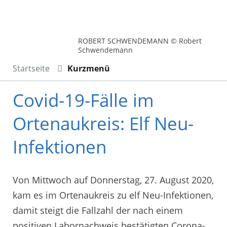
ROBERT SCHWENDEMANN © Robert
Schwendemann
Startseite
Kurzmenü
Covid-19-Fälle im
Ortenaukreis: Elf Neu-
Infektionen
Von Mittwoch auf Donnerstag, 27. August 2020,
kam es im Ortenaukreis zu elf Neu-Infektionen,
damit steigt die Fallzahl der nach einem
positiven Labornachweis bestätigten Corona-