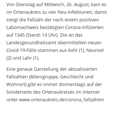
Von Dienstag auf Mittwoch, 26. August, kam es
im Ortenaukreis zu vier Neu-Infektionen, damit
steigt die Fallzahl der nach einem positiven
Labornachweis bestätigten Corona-Infizierten
auf 1345 (Stand: 14 Uhr). Die an das
Landesgesundheitsamt übermittelten neuen
Covid-19-Fälle stammen aus Kehl (1), Neuried
(2) und Lahr (1).
Eine genaue Darstellung der aktualisierten
Fallzahlen (Altersgruppe, Geschlecht und
Wohnort) gibt es immer donnerstags auf der
Sonderseite des Ortenaukreises im Internet
unter www.ortenaukreis.de/corona_fallzahlen