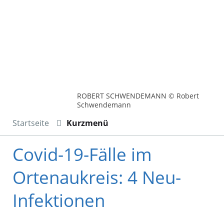
ROBERT SCHWENDEMANN © Robert
Schwendemann
Startseite
Kurzmenü
Covid-19-Fälle im
Ortenaukreis: 4 Neu-
Infektionen