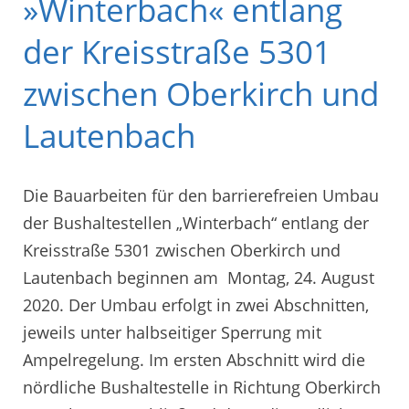
»Winterbach« entlang
der Kreisstraße 5301
zwischen Oberkirch und
Lautenbach
Die Bauarbeiten für den barrierefreien Umbau
der Bushaltestellen „Winterbach“ entlang der
Kreisstraße 5301 zwischen Oberkirch und
Lautenbach beginnen am Montag, 24. August
2020. Der Umbau erfolgt in zwei Abschnitten,
jeweils unter halbseitiger Sperrung mit
Ampelregelung. Im ersten Abschnitt wird die
nördliche Bushaltestelle in Richtung Oberkirch