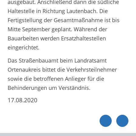
ausgebaut. Anschließend dann die südliche
Haltestelle in Richtung Lautenbach. Die
Fertigstellung der Gesamtmaßnahme ist bis
Mitte September geplant. Während der
Bauarbeiten werden Ersatzhaltestellen
eingerichtet.
Das Straßenbauamt beim Landratsamt
Ortenaukreis bittet die Verkehrsteilnehmer
sowie die betroffenen Anlieger für die
Behinderungen um Verständnis.
17.08.2020