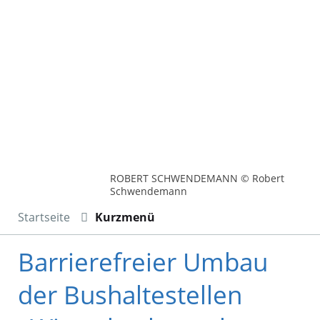
ROBERT SCHWENDEMANN © Robert
Schwendemann
Startseite
Kurzmenü
Barrierefreier Umbau
der Bushaltestellen