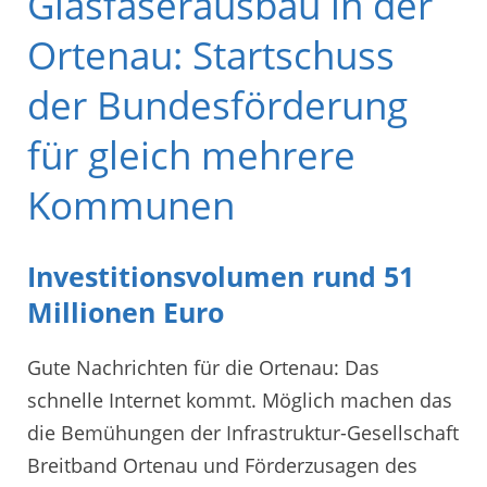
Glasfaserausbau in der
Ortenau: Startschuss
der Bundesförderung
für gleich mehrere
Kommunen
Investitionsvolumen rund 51
Millionen Euro
Gute Nachrichten für die Ortenau: Das
schnelle Internet kommt. Möglich machen das
die Bemühungen der Infrastruktur-Gesellschaft
Breitband Ortenau und Förderzusagen des