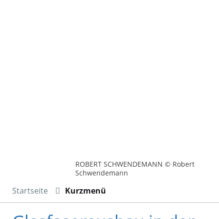
ROBERT SCHWENDEMANN © Robert
Schwendemann
Startseite
Kurzmenü