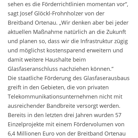
sehen es die Förderrichtlinien momentan vor“,
sagt Josef Glöckl-Frohnholzer von der
Breitband Ortenau. „Wir denken aber bei jeder
aktuellen Maßnahme natürlich an die Zukunft
und planen so, dass wir die Infrastruktur zügig
und möglichst kostensparend erweitern und
damit weitere Haushalte beim
Glasfaseranschluss nachziehen können.“
Die staatliche Förderung des Glasfaserausbaus
greift in den Gebieten, die von privaten
Telekommunikationsunternehmen nicht mit
ausreichender Bandbreite versorgt werden.
Bereits in den letzten drei Jahren wurden 57
Einzelprojekte mit einem Fördervolumen von
6,4 Millionen Euro von der Breitband Ortenau