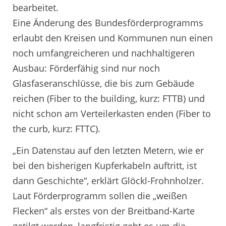
bearbeitet.
Eine Änderung des Bundesförderprogramms
erlaubt den Kreisen und Kommunen nun einen
noch umfangreicheren und nachhaltigeren
Ausbau: Förderfähig sind nur noch
Glasfaseranschlüsse, die bis zum Gebäude
reichen (Fiber to the building, kurz: FTTB) und
nicht schon am Verteilerkasten enden (Fiber to
the curb, kurz: FTTC).
„Ein Datenstau auf den letzten Metern, wie er
bei den bisherigen Kupferkabeln auftritt, ist
dann Geschichte“, erklärt Glöckl-Frohnholzer.
Laut Förderprogramm sollen die „weißen
Flecken“ als erstes von der Breitband-Karte