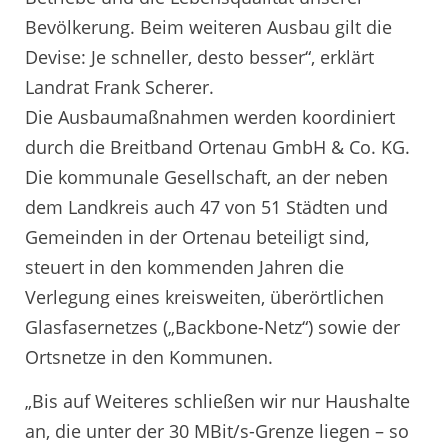
Bevölkerung. Beim weiteren Ausbau gilt die
Devise: Je schneller, desto besser“, erklärt
Landrat Frank Scherer.
Die Ausbaumaßnahmen werden koordiniert
durch die Breitband Ortenau GmbH & Co. KG.
Die kommunale Gesellschaft, an der neben
dem Landkreis auch 47 von 51 Städten und
Gemeinden in der Ortenau beteiligt sind,
steuert in den kommenden Jahren die
Verlegung eines kreisweiten, überörtlichen
Glasfasernetzes („Backbone-Netz“) sowie der
Ortsnetze in den Kommunen.
„Bis auf Weiteres schließen wir nur Haushalte
an, die unter der 30 MBit/s-Grenze liegen – so