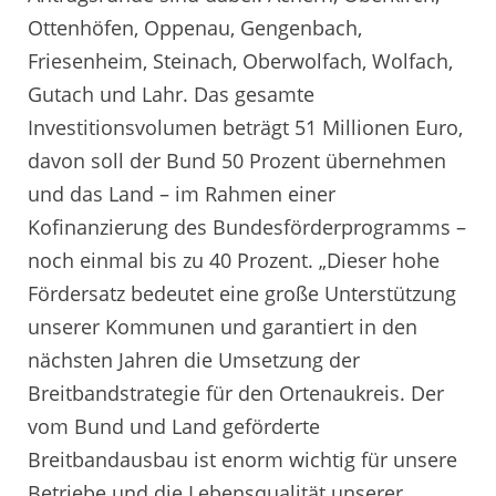
Ottenhöfen, Oppenau, Gengenbach,
Friesenheim, Steinach, Oberwolfach, Wolfach,
Gutach und Lahr. Das gesamte
Investitionsvolumen beträgt 51 Millionen Euro,
davon soll der Bund 50 Prozent übernehmen
und das Land – im Rahmen einer
Kofinanzierung des Bundesförderprogramms –
noch einmal bis zu 40 Prozent. „Dieser hohe
Fördersatz bedeutet eine große Unterstützung
unserer Kommunen und garantiert in den
nächsten Jahren die Umsetzung der
Breitbandstrategie für den Ortenaukreis. Der
vom Bund und Land geförderte
Breitbandausbau ist enorm wichtig für unsere
Betriebe und die Lebensqualität unserer