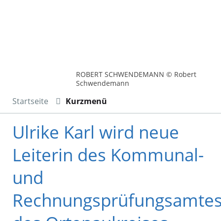
ROBERT SCHWENDEMANN © Robert
Schwendemann
Startseite
Kurzmenü
Ulrike Karl wird neue
Leiterin des Kommunal-
und
Rechnungsprüfungsamte