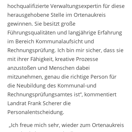
hochqualifizierte Verwaltungsexpertin für diese
herausgehobene Stelle im Ortenaukreis
gewinnen. Sie besitzt große
Führungsqualitäten und langjährige Erfahrung
im Bereich Kommunalaufsicht und
Rechnungsprüfung. Ich bin mir sicher, dass sie
mit ihrer Fähigkeit, kreative Prozesse
anzustoßen und Menschen dabei
mitzunehmen, genau die richtige Person für
die Neubildung des Kommunal-und
Rechnungsprüfungsamtes ist“, kommentiert
Landrat Frank Scherer die
Personalentscheidung.
„Ich freue mich sehr, wieder zum Ortenaukreis