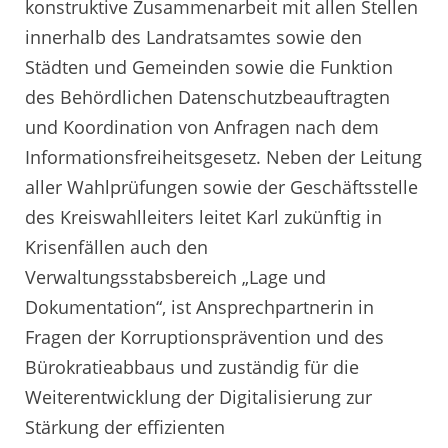
konstruktive Zusammenarbeit mit allen Stellen
innerhalb des Landratsamtes sowie den
Städten und Gemeinden sowie die Funktion
des Behördlichen Datenschutzbeauftragten
und Koordination von Anfragen nach dem
Informationsfreiheitsgesetz. Neben der Leitung
aller Wahlprüfungen sowie der Geschäftsstelle
des Kreiswahlleiters leitet Karl zukünftig in
Krisenfällen auch den
Verwaltungsstabsbereich „Lage und
Dokumentation“, ist Ansprechpartnerin in
Fragen der Korruptionsprävention und des
Bürokratieabbaus und zuständig für die
Weiterentwicklung der Digitalisierung zur
Stärkung der effizienten