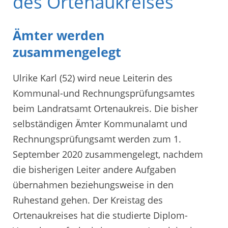
des Ortenaukreises
Ämter werden
zusammengelegt
Ulrike Karl (52) wird neue Leiterin des
Kommunal-und Rechnungsprüfungsamtes
beim Landratsamt Ortenaukreis. Die bisher
selbständigen Ämter Kommunalamt und
Rechnungsprüfungsamt werden zum 1.
September 2020 zusammengelegt, nachdem
die bisherigen Leiter andere Aufgaben
übernahmen beziehungsweise in den
Ruhestand gehen. Der Kreistag des
Ortenaukreises hat die studierte Diplom-