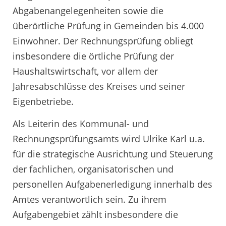
Abgabenangelegenheiten sowie die
überörtliche Prüfung in Gemeinden bis 4.000
Einwohner. Der Rechnungsprüfung obliegt
insbesondere die örtliche Prüfung der
Haushaltswirtschaft, vor allem der
Jahresabschlüsse des Kreises und seiner
Eigenbetriebe.
Als Leiterin des Kommunal- und
Rechnungsprüfungsamts wird Ulrike Karl u.a.
für die strategische Ausrichtung und Steuerung
der fachlichen, organisatorischen und
personellen Aufgabenerledigung innerhalb des
Amtes verantwortlich sein. Zu ihrem
Aufgabengebiet zählt insbesondere die