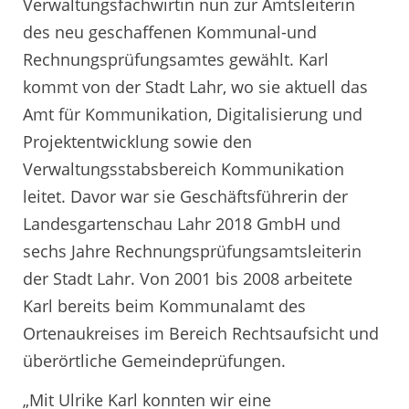
Verwaltungsfachwirtin nun zur Amtsleiterin
des neu geschaffenen Kommunal-und
Rechnungsprüfungsamtes gewählt. Karl
kommt von der Stadt Lahr, wo sie aktuell das
Amt für Kommunikation, Digitalisierung und
Projektentwicklung sowie den
Verwaltungsstabsbereich Kommunikation
leitet. Davor war sie Geschäftsführerin der
Landesgartenschau Lahr 2018 GmbH und
sechs Jahre Rechnungsprüfungsamtsleiterin
der Stadt Lahr. Von 2001 bis 2008 arbeitete
Karl bereits beim Kommunalamt des
Ortenaukreises im Bereich Rechtsaufsicht und
überörtliche Gemeindeprüfungen.
„Mit Ulrike Karl konnten wir eine