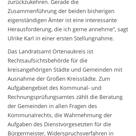
zurückzukehren. Gerade die
Zusammenführung der beiden bisherigen
eigenständigen Ämter ist eine interessante
Herausforderung, die ich gerne annehme“, sagt
Ulrike Karl in einer ersten Stellungnahme.
Das Landratsamt Ortenaukreis ist
Rechtsaufsichtsbehörde für die
kreisangehörigen Städte und Gemeinden mit
Ausnahme der Großen Kreisstädte. Zum
Aufgabengebiet des Kommunal- und
Rechnungsprüfungsamtes zählt die Beratung
der Gemeinden in allen Fragen des
Kommunalrechts, die Wahrnehmung der
Aufgaben des Dienstvorgesetzten für die
Bürgermeister, Widerspruchsverfahren in