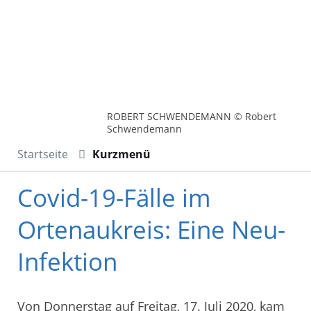
ROBERT SCHWENDEMANN © Robert
Schwendemann
Startseite
Kurzmenü
Covid-19-Fälle im
Ortenaukreis: Eine Neu-
Infektion
Von Donnerstag auf Freitag, 17. Juli 2020, kam