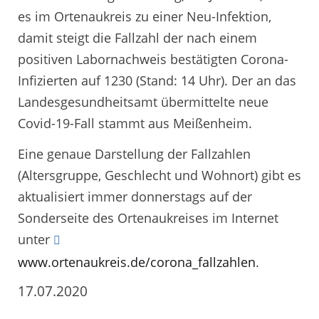
es im Ortenaukreis zu einer Neu-Infektion,
damit steigt die Fallzahl der nach einem
positiven Labornachweis bestätigten Corona-
Infizierten auf 1230 (Stand: 14 Uhr). Der an das
Landesgesundheitsamt übermittelte neue
Covid-19-Fall stammt aus Meißenheim.
Eine genaue Darstellung der Fallzahlen
(Altersgruppe, Geschlecht und Wohnort) gibt es
aktualisiert immer donnerstags auf der
Sonderseite des Ortenaukreises im Internet
unter
www.ortenaukreis.de/corona_fallzahlen
.
17.07.2020