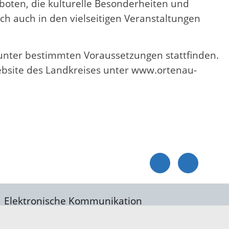
oten, die kulturelle Besonderheiten und
ch auch in den vielseitigen Veranstaltungen
 unter bestimmten Voraussetzungen stattfinden.
website des Landkreises unter www.ortenau-
Elektronische Kommunikation