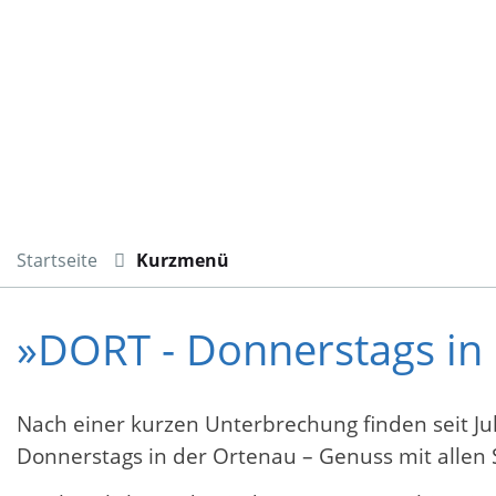
Startseite
Kurzmenü
»DORT - Donnerstags in
Nach einer kurzen Unterbrechung finden seit Jul
Donnerstags in der Ortenau – Genuss mit allen 