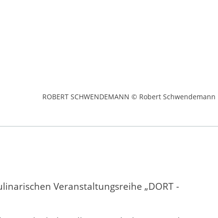
ROBERT SCHWENDEMANN © Robert Schwendemann
kulinarischen Veranstaltungsreihe „DORT -