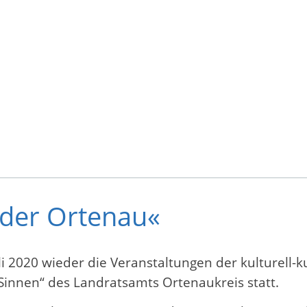
 der Ortenau«
i 2020 wieder die Veranstaltungen der kulturell-
Sinnen“ des Landratsamts Ortenaukreis statt.