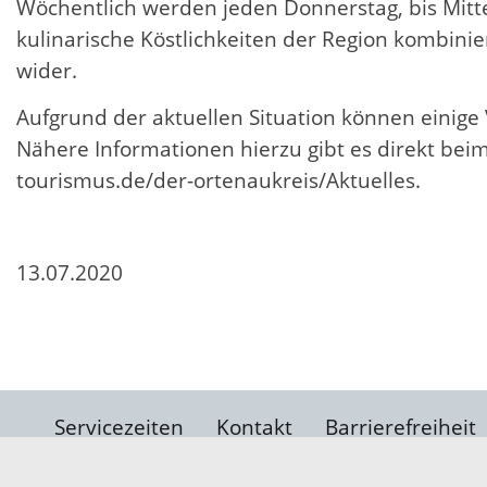
Wöchentlich werden jeden Donnerstag, bis Mit
kulinarische Köstlichkeiten der Region kombinie
wider.
Aufgrund der aktuellen Situation können einig
Nähere Informationen hierzu gibt es direkt bei
tourismus.de/der-ortenaukreis/Aktuelles.
13.07.2020
Servicezeiten
Kontakt
Barrierefreiheit