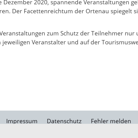
te Dezember 2020, spannende Veranstaltungen geb
ren. Der Facettenreichtum der Ortenau spiegelt si
e Veranstaltungen zum Schutz der Teilnehmer nur
m jeweiligen Veranstalter und auf der Tourismus
Impressum
Datenschutz
Fehler melden