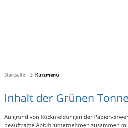
Startseite
Kurzmenü
Inhalt der Grünen Tonne 
Aufgrund von Rückmeldungen der Papierverwert
beauftragte Abfuhrunternehmen zusammen mit Mi