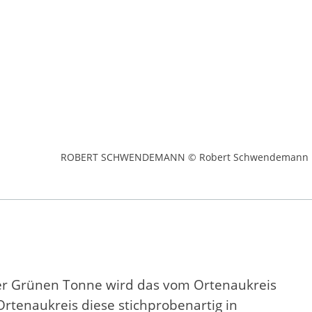
ROBERT SCHWENDEMANN © Robert Schwendemann
er Grünen Tonne wird das vom Ortenaukreis
tenaukreis diese stichprobenartig in