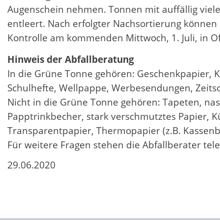
Augenschein nehmen. Tonnen mit auffällig viel
entleert. Nach erfolgter Nachsortierung können
Kontrolle am kommenden Mittwoch, 1. Juli, in O
Hinweis der Abfallberatung
In die Grüne Tonne gehören: Geschenkpapier, Ka
Schulhefte, Wellpappe, Werbesendungen, Zeitsc
Nicht in die Grüne Tonne gehören: Tapeten, na
Papptrinkbecher, stark verschmutztes Papier, 
Transparentpapier, Thermopapier (z.B. Kassenb
Für weitere Fragen stehen die Abfallberater tel
29.06.2020