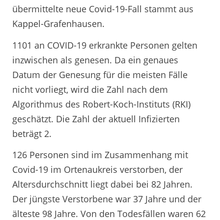
übermittelte neue Covid-19-Fall stammt aus
Kappel-Grafenhausen.
1101 an COVID-19 erkrankte Personen gelten
inzwischen als genesen. Da ein genaues
Datum der Genesung für die meisten Fälle
nicht vorliegt, wird die Zahl nach dem
Algorithmus des Robert-Koch-Instituts (RKI)
geschätzt. Die Zahl der aktuell Infizierten
beträgt 2.
126 Personen sind im Zusammenhang mit
Covid-19 im Ortenaukreis verstorben, der
Altersdurchschnitt liegt dabei bei 82 Jahren.
Der jüngste Verstorbene war 37 Jahre und der
älteste 98 Jahre. Von den Todesfällen waren 62