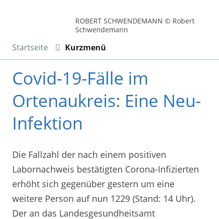
ROBERT SCHWENDEMANN © Robert
Schwendemann
Startseite
Kurzmenü
Covid-19-Fälle im
Ortenaukreis: Eine Neu-
Infektion
Die Fallzahl der nach einem positiven
Labornachweis bestätigten Corona-Infizierten
erhöht sich gegenüber gestern um eine
weitere Person auf nun 1229 (Stand: 14 Uhr).
Der an das Landesgesundheitsamt