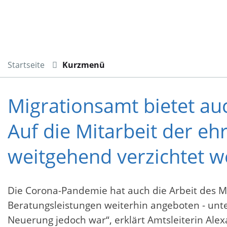
Startseite
Kurzmenü
Migrationsamt bietet auc
Auf die Mitarbeit der e
weitgehend verzichtet w
Die Corona-Pandemie hat auch die Arbeit des M
Beratungsleistungen weiterhin angeboten - unt
Neuerung jedoch war“, erklärt Amtsleiterin Ale