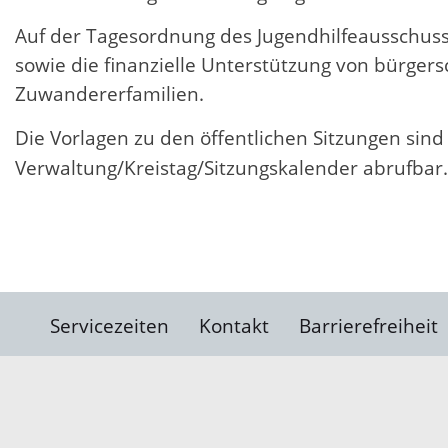
Auf der Tagesordnung des Jugendhilfeausschus
sowie die finanzielle Unterstützung von bürgers
Zuwandererfamilien.
Die Vorlagen zu den öffentlichen Sitzungen sind
Verwaltung/Kreistag/Sitzungskalender abrufbar.
Servicezeiten
Kontakt
Barrierefreiheit