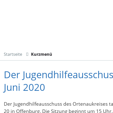
Startseite
Kurzmenü
Der Jugendhilfeausschus
Juni 2020
Der Jugendhilfeausschuss des Ortenaukreises ta
20 in Offenburg. Die Sitzung beginnt um 15 Uhr.