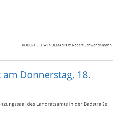
ROBERT SCHWENDEMANN © Robert Schwendemann
t am Donnerstag, 18.
Sitzungssaal des Landratsamts in der Badstraße