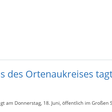
s des Ortenaukreises tag
gt am Donnerstag, 18. Juni, öffentlich im Großen 