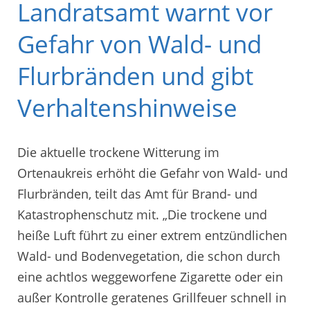
Landratsamt warnt vor
Gefahr von Wald- und
Flurbränden und gibt
Verhaltenshinweise
Die aktuelle trockene Witterung im
Ortenaukreis erhöht die Gefahr von Wald- und
Flurbränden, teilt das Amt für Brand- und
Katastrophenschutz mit. „Die trockene und
heiße Luft führt zu einer extrem entzündlichen
Wald- und Bodenvegetation, die schon durch
eine achtlos weggeworfene Zigarette oder ein
außer Kontrolle geratenes Grillfeuer schnell in