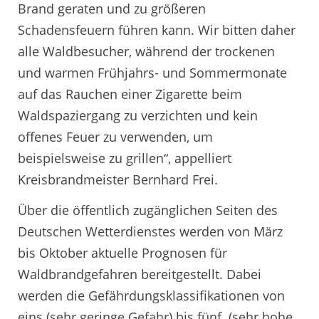
Brand geraten und zu größeren
Schadensfeuern führen kann. Wir bitten daher
alle Waldbesucher, während der trockenen
und warmen Frühjahrs- und Sommermonate
auf das Rauchen einer Zigarette beim
Waldspaziergang zu verzichten und kein
offenes Feuer zu verwenden, um
beispielsweise zu grillen“, appelliert
Kreisbrandmeister Bernhard Frei.
Über die öffentlich zugänglichen Seiten des
Deutschen Wetterdienstes werden von März
bis Oktober aktuelle Prognosen für
Waldbrandgefahren bereitgestellt. Dabei
werden die Gefährdungsklassifikationen von
eins (sehr geringe Gefahr) bis fünf (sehr hohe