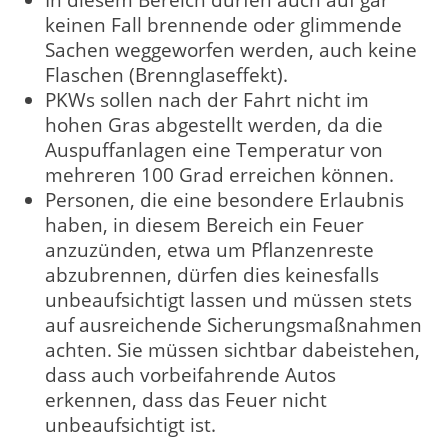
In diesem Bereich dürfen auch auf gar
keinen Fall brennende oder glimmende
Sachen weggeworfen werden, auch keine
Flaschen (Brennglaseffekt).
PKWs sollen nach der Fahrt nicht im
hohen Gras abgestellt werden, da die
Auspuffanlagen eine Temperatur von
mehreren 100 Grad erreichen können.
Personen, die eine besondere Erlaubnis
haben, in diesem Bereich ein Feuer
anzuzünden, etwa um Pflanzenreste
abzubrennen, dürfen dies keinesfalls
unbeaufsichtigt lassen und müssen stets
auf ausreichende Sicherungsmaßnahmen
achten. Sie müssen sichtbar dabeistehen,
dass auch vorbeifahrende Autos
erkennen, dass das Feuer nicht
unbeaufsichtigt ist.