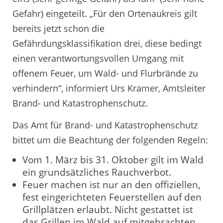
Gefahr) eingeteilt. „Für den Ortenaukreis gilt
bereits jetzt schon die
Gefährdungsklassifikation drei, diese bedingt
einen verantwortungsvollen Umgang mit
offenem Feuer, um Wald- und Flurbrände zu
verhindern“, informiert Urs Kramer, Amtsleiter
Brand- und Katastrophenschutz.
Das Amt für Brand- und Katastrophenschutz
bittet um die Beachtung der folgenden Regeln:
Vom 1. März bis 31. Oktober gilt im Wald
ein grundsätzliches Rauchverbot.
Feuer machen ist nur an den offiziellen,
fest eingerichteten Feuerstellen auf den
Grillplätzen erlaubt. Nicht gestattet ist
das Grillen im Wald auf mitgebrachten