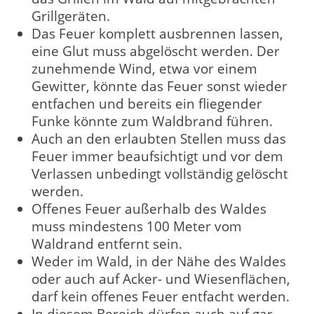
Grillgeräten.
Das Feuer komplett ausbrennen lassen,
eine Glut muss abgelöscht werden. Der
zunehmende Wind, etwa vor einem
Gewitter, könnte das Feuer sonst wieder
entfachen und bereits ein fliegender
Funke könnte zum Waldbrand führen.
Auch an den erlaubten Stellen muss das
Feuer immer beaufsichtigt und vor dem
Verlassen unbedingt vollständig gelöscht
werden.
Offenes Feuer außerhalb des Waldes
muss mindestens 100 Meter vom
Waldrand entfernt sein.
Weder im Wald, in der Nähe des Waldes
oder auch auf Acker- und Wiesenflächen,
darf kein offenes Feuer entfacht werden.