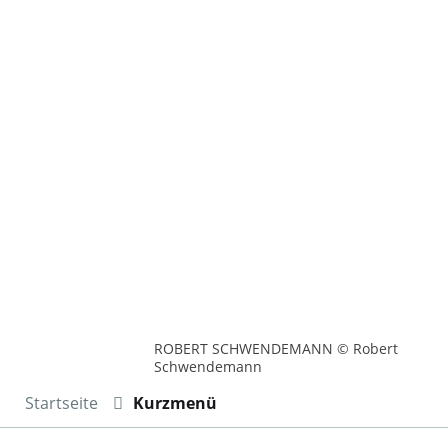
ROBERT SCHWENDEMANN © Robert
Schwendemann
Startseite
Kurzmenü