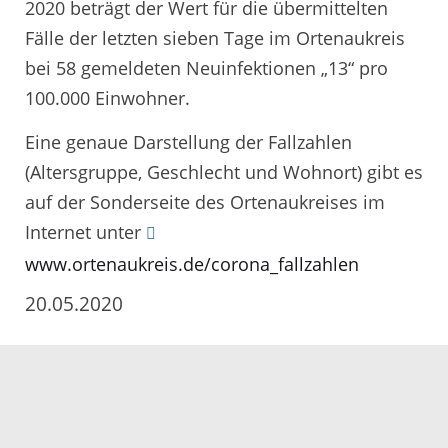
2020 beträgt der Wert für die übermittelten
Fälle der letzten sieben Tage im Ortenaukreis
bei 58 gemeldeten Neuinfektionen „13“ pro
100.000 Einwohner.
Eine genaue Darstellung der Fallzahlen
(Altersgruppe, Geschlecht und Wohnort) gibt es
auf der Sonderseite des Ortenaukreises im
Internet unter
www.ortenaukreis.de/corona_fallzahlen
20.05.2020