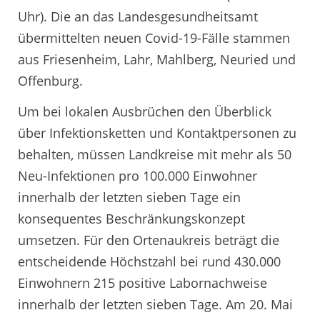
Uhr). Die an das Landesgesundheitsamt
übermittelten neuen Covid-19-Fälle stammen
aus Friesenheim, Lahr, Mahlberg, Neuried und
Offenburg.
Um bei lokalen Ausbrüchen den Überblick
über Infektionsketten und Kontaktpersonen zu
behalten, müssen Landkreise mit mehr als 50
Neu-Infektionen pro 100.000 Einwohner
innerhalb der letzten sieben Tage ein
konsequentes Beschränkungskonzept
umsetzen. Für den Ortenaukreis beträgt die
entscheidende Höchstzahl bei rund 430.000
Einwohnern 215 positive Labornachweise
innerhalb der letzten sieben Tage. Am 20. Mai