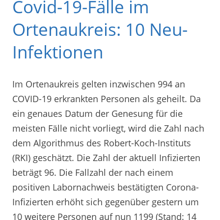
Covid-19-Fälle im
Ortenaukreis: 10 Neu-
Infektionen
Im Ortenaukreis gelten inzwischen 994 an
COVID-19 erkrankten Personen als geheilt. Da
ein genaues Datum der Genesung für die
meisten Fälle nicht vorliegt, wird die Zahl nach
dem Algorithmus des Robert-Koch-Instituts
(RKI) geschätzt. Die Zahl der aktuell Infizierten
beträgt 96. Die Fallzahl der nach einem
positiven Labornachweis bestätigten Corona-
Infizierten erhöht sich gegenüber gestern um
10 weitere Personen auf nun 1199 (Stand: 14