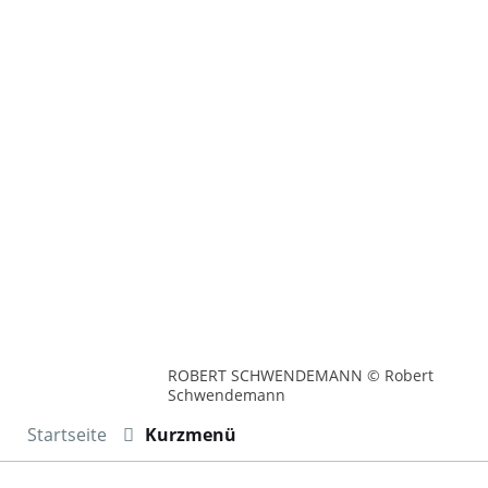
ROBERT SCHWENDEMANN © Robert
Schwendemann
Startseite
Kurzmenü