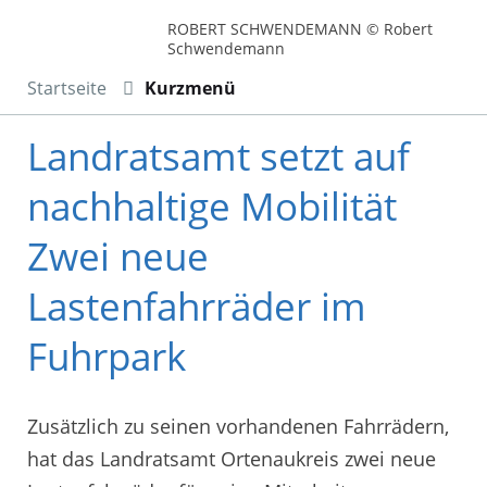
ROBERT SCHWENDEMANN © Robert
Schwendemann
Startseite
Kurzmenü
Landratsamt setzt auf
nachhaltige Mobilität
Zwei neue
Lastenfahrräder im
Fuhrpark
Zusätzlich zu seinen vorhandenen Fahrrädern,
hat das Landratsamt Ortenaukreis zwei neue