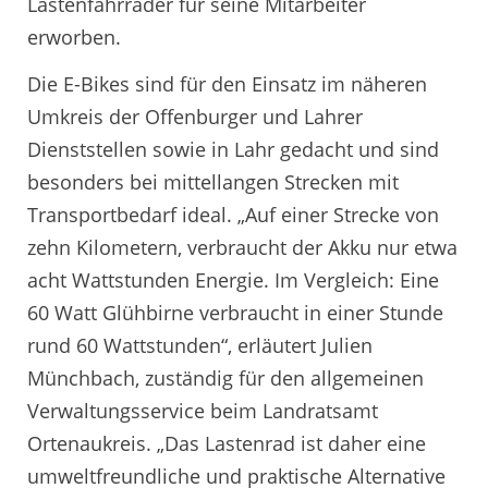
Lastenfahrräder für seine Mitarbeiter
erworben.
Die E-Bikes sind für den Einsatz im näheren
Umkreis der Offenburger und Lahrer
Dienststellen sowie in Lahr gedacht und sind
besonders bei mittellangen Strecken mit
Transportbedarf ideal. „Auf einer Strecke von
zehn Kilometern, verbraucht der Akku nur etwa
acht Wattstunden Energie. Im Vergleich: Eine
60 Watt Glühbirne verbraucht in einer Stunde
rund 60 Wattstunden“, erläutert Julien
Münchbach, zuständig für den allgemeinen
Verwaltungsservice beim Landratsamt
Ortenaukreis. „Das Lastenrad ist daher eine
umweltfreundliche und praktische Alternative