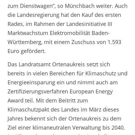
zum Dienstwagen“, so Münchbach weiter. Auch
die Landesregierung hat den Kauf des ersten
Rades, im Rahmen der Landesinitiative III
Marktwachstum Elektromobilität Baden-
Württemberg, mit einem Zuschuss von 1.593
Euro gefördert.
Das Landratsamt Ortenaukreis setzt sich
bereits in vielen Bereichen für Klimaschutz und
Energieeinsparung ein und nimmt auch am
Zertifizierungsverfahren European Energy
Award teil. Mit dem Beitritt zum
Klimaschutzpakt des Landes im März dieses
Jahres bekennt sich der Ortenaukreis zu dem
Ziel einer klimaneutralen Verwaltung bis 2040.