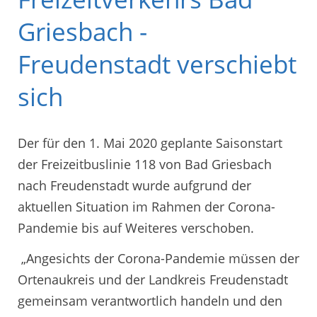
Griesbach -
Freudenstadt verschiebt
sich
Der für den 1. Mai 2020 geplante Saisonstart
der Freizeitbuslinie 118 von Bad Griesbach
nach Freudenstadt wurde aufgrund der
aktuellen Situation im Rahmen der Corona-
Pandemie bis auf Weiteres verschoben.
„Angesichts der Corona-Pandemie müssen der
Ortenaukreis und der Landkreis Freudenstadt
gemeinsam verantwortlich handeln und den