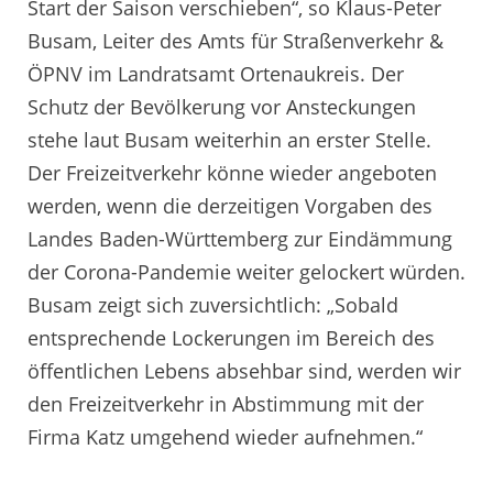
Start der Saison verschieben“, so Klaus-Peter
Busam, Leiter des Amts für Straßenverkehr &
ÖPNV im Landratsamt Ortenaukreis. Der
Schutz der Bevölkerung vor Ansteckungen
stehe laut Busam weiterhin an erster Stelle.
Der Freizeitverkehr könne wieder angeboten
werden, wenn die derzeitigen Vorgaben des
Landes Baden-Württemberg zur Eindämmung
der Corona-Pandemie weiter gelockert würden.
Busam zeigt sich zuversichtlich: „Sobald
entsprechende Lockerungen im Bereich des
öffentlichen Lebens absehbar sind, werden wir
den Freizeitverkehr in Abstimmung mit der
Firma Katz umgehend wieder aufnehmen.“