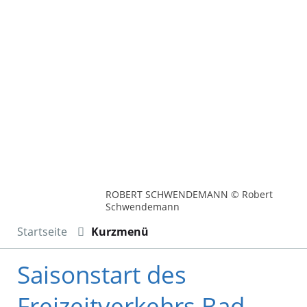
ROBERT SCHWENDEMANN © Robert
Schwendemann
Startseite
Kurzmenü
Saisonstart des
Freizeitverkehrs Bad