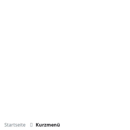
Startseite
Kurzmenü