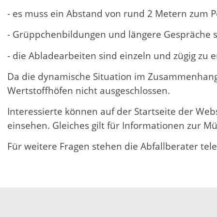
- es muss ein Abstand von rund 2 Metern zum 
- Grüppchenbildungen und längere Gespräche s
- die Abladearbeiten sind einzeln und zügig zu e
Da die dynamische Situation im Zusammenhang m
Wertstoffhöfen nicht ausgeschlossen.
Interessierte können auf der Startseite der Web
einsehen. Gleiches gilt für Informationen zur 
Für weitere Fragen stehen die Abfallberater tel
04.05.2020