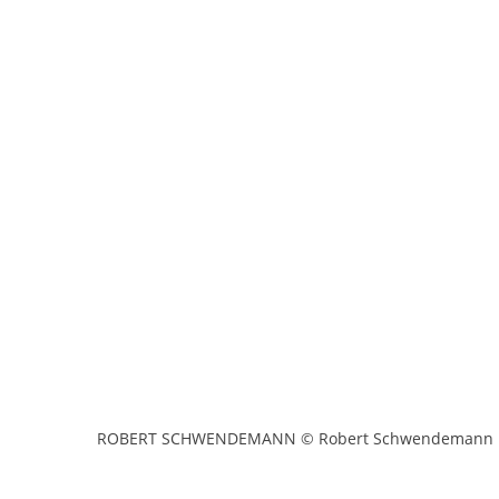
ROBERT SCHWENDEMANN © Robert Schwendemann