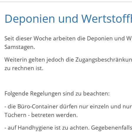
Deponien und Wertstoff
Seit dieser Woche arbeiten die Deponien und We
Samstagen.
Weiterin gelten jedoch die Zugangsbeschränkun
zu rechnen ist.
Folgende Regelungen sind zu beachten:
- die Büro-Container dürfen nur einzeln und nu
Tüchern - betreten werden.
- auf Handhygiene ist zu achten. Gegebenenfall