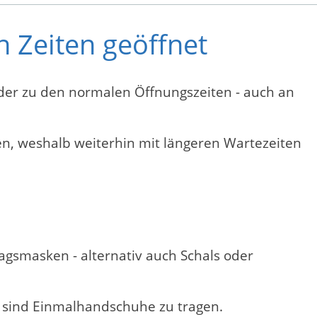
 Zeiten geöffnet
eder zu den normalen Öffnungszeiten - auch an
n, weshalb weiterhin mit längeren Wartezeiten
agsmasken - alternativ auch Schals oder
r sind Einmalhandschuhe zu tragen.