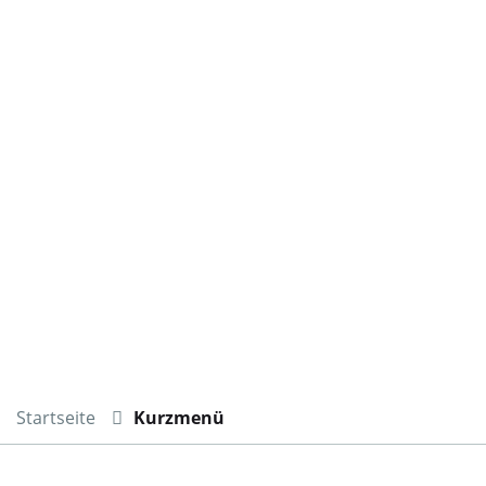
Startseite
Kurzmenü