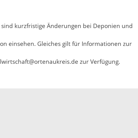
 sind kurzfristige Änderungen bei Deponien und
on einsehen. Gleiches gilt für Informationen zur
llwirtschaft@ortenaukreis.de zur Verfügung.
Elektronische Kommunikation