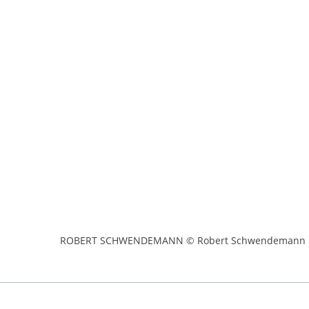
ROBERT SCHWENDEMANN © Robert Schwendemann