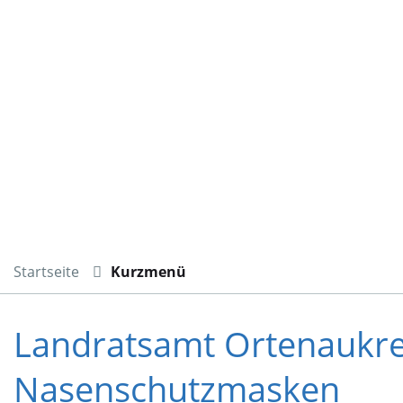
Startseite
Kurzmenü
Landratsamt Ortenaukre
Nasenschutzmasken