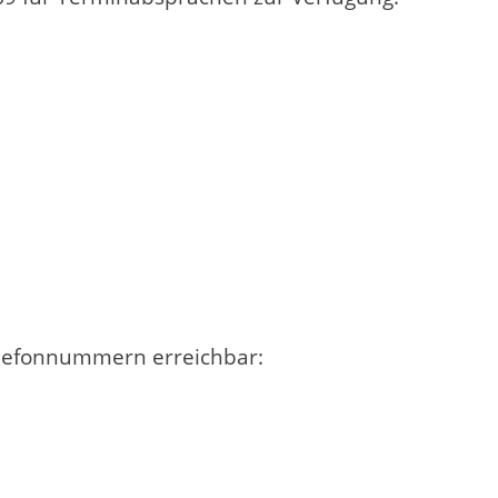
lefonnummern erreichbar: