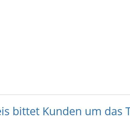
is bittet Kunden um das