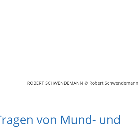
ROBERT SCHWENDEMANN © Robert Schwendemann
 Tragen von Mund- und